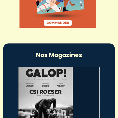
Nos Magazines