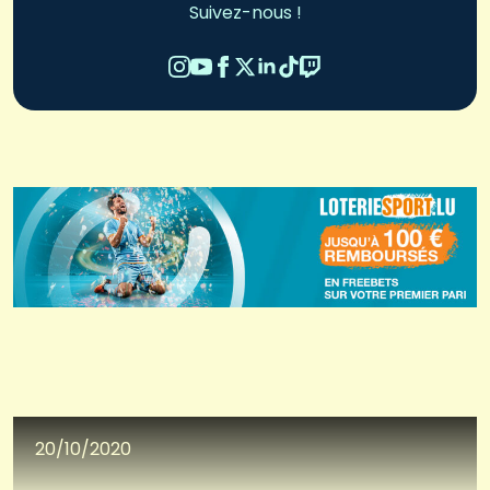
Suivez-nous !
20/10/2020