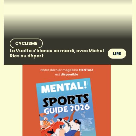
CYCLISME
La Vuelta s’élance ce mardi, avec Michel
LIRE
Ries au départ