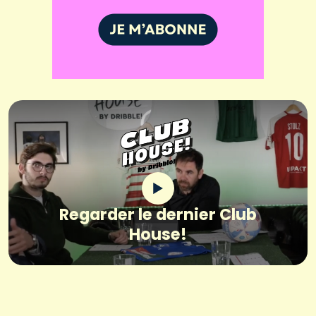
Regarder le dernier Club
House!