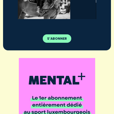
S’ABONNER