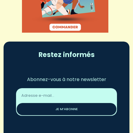
Restez informés
Abonnez-vous à notre newsletter
Adresse
email
*
JE M’ABONNE