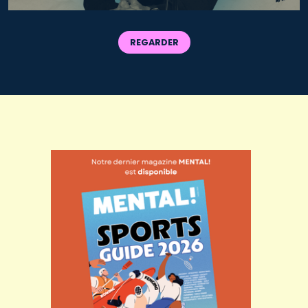
REGARDER