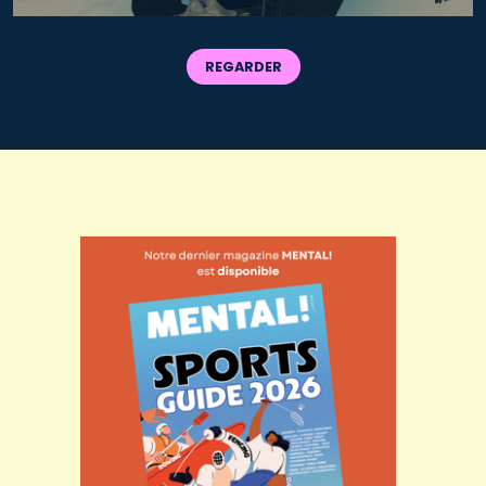
REGARDER