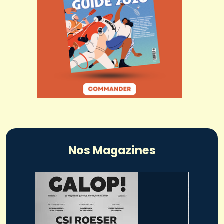
Nos Magazines