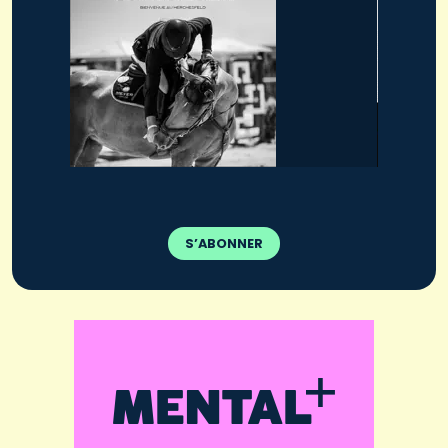
S’ABONNER