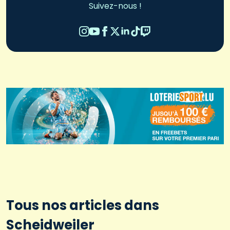
Suivez-nous !
Tous nos articles dans
Scheidweiler