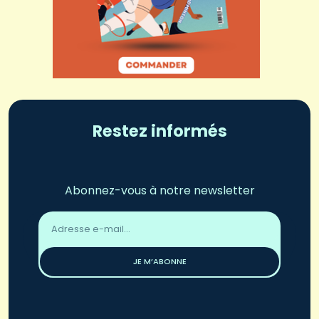
Restez informés
Abonnez-vous à notre newsletter
Adresse
email
*
JE M’ABONNE