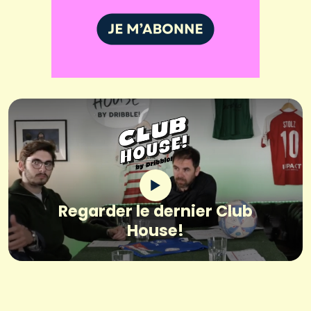
Regarder le dernier Club
House!