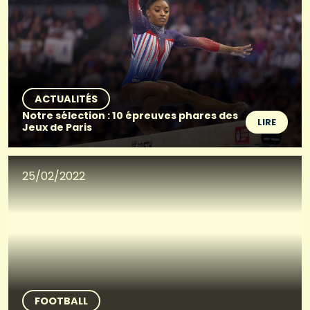
ACTUALITÉS
Notre sélection : 10 épreuves phares des
LIRE
Jeux de Paris
25/02/2022
FOOTBALL