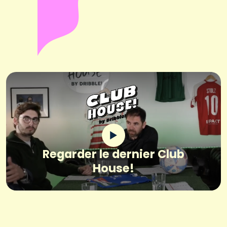
Regarder le dernier Club
House!