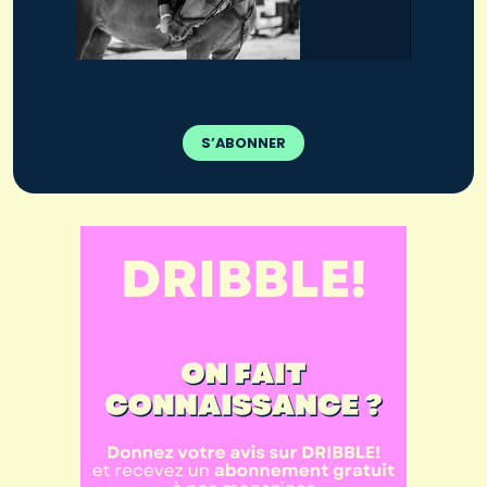
S’ABONNER