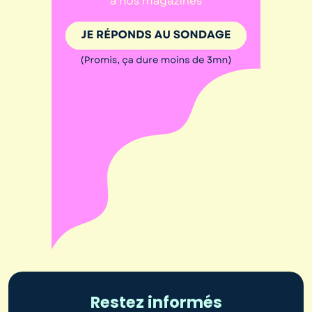
Restez informés