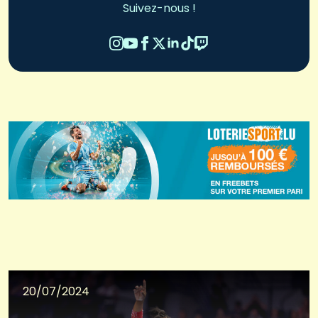
Suivez-nous !
20/07/2024