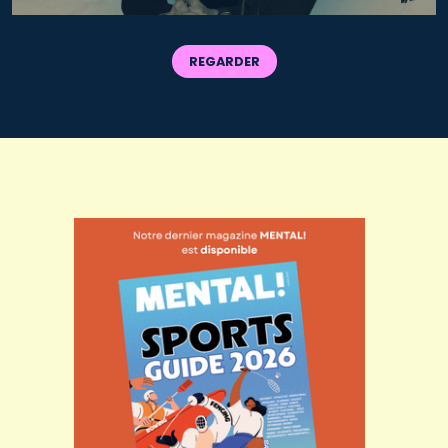
REGARDER