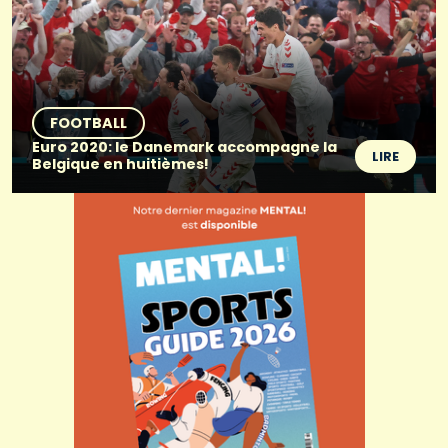
FOOTBALL
Euro 2020: le Danemark accompagne la
LIRE
Belgique en huitièmes!