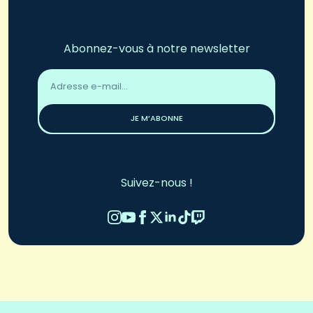
Abonnez-vous à notre newsletter
Adresse
email
*
JE M’ABONNE
Suivez-nous !