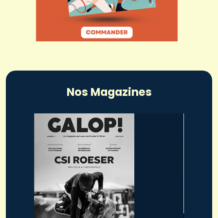
Nos Magazines