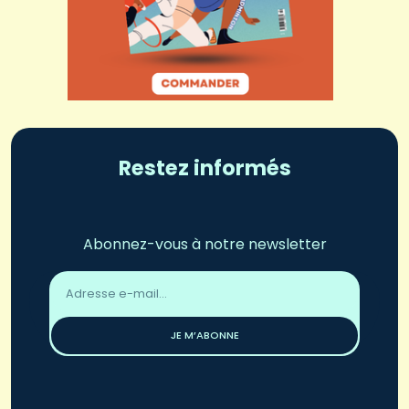
Restez informés
Abonnez-vous à notre newsletter
Adresse
email
*
JE M’ABONNE