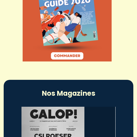
Nos Magazines