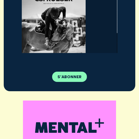
S’ABONNER