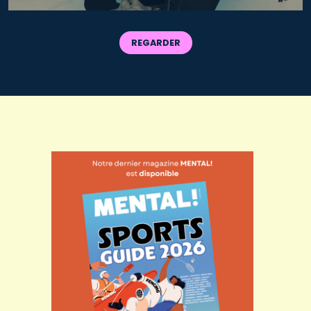
REGARDER