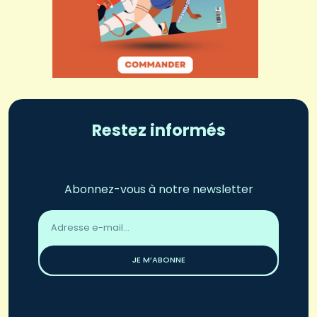
Restez informés
Abonnez-vous à notre newsletter
Adresse
email
*
JE M’ABONNE