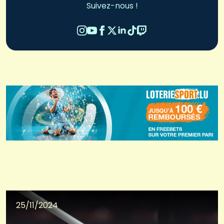
Suivez-nous !
25/11/2024