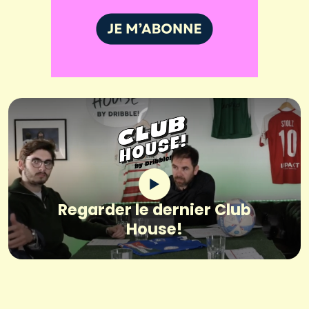
Regarder le dernier Club
House!