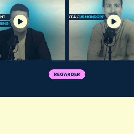
REGARDER