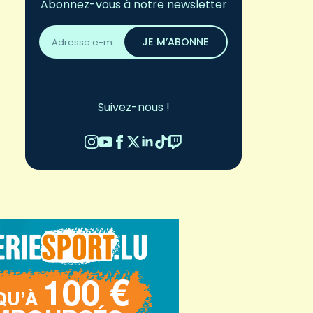
Abonnez-vous à notre newsletter
Adresse
email
JE M’ABONNE
*
Suivez-nous !