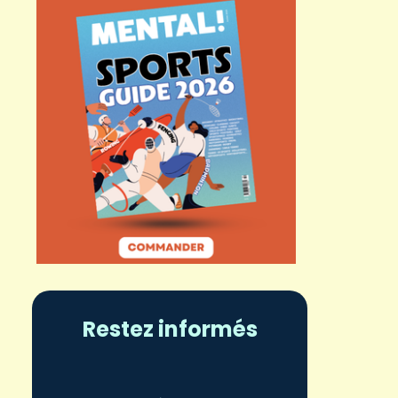
Restez informés