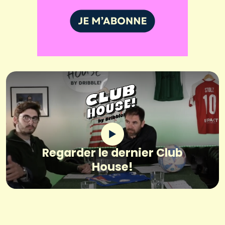
Regarder le dernier Club
House!