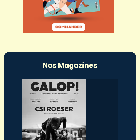
Nos Magazines