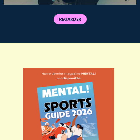
REGARDER