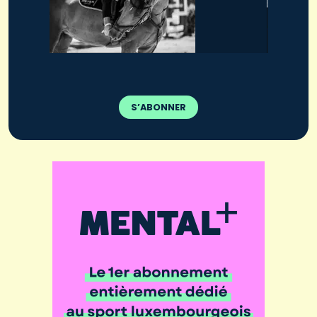
S’ABONNER