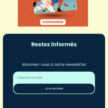
Restez informés
Abonnez-vous à notre newsletter
Adresse
email
*
JE M’ABONNE