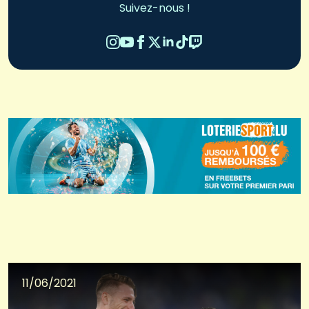
Suivez-nous !
11/06/2021