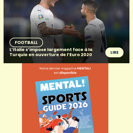
FOOTBALL
L’Italie s’impose largement face à la
LIRE
Turquie en ouverture de l’Euro 2020