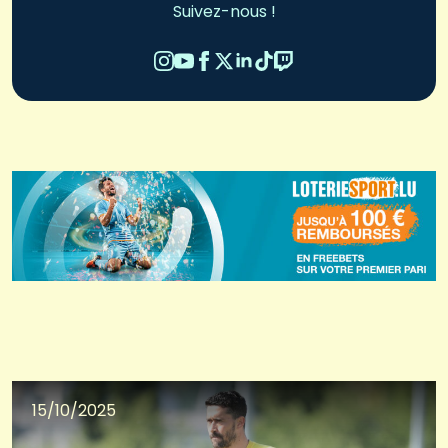
Suivez-nous !
15/10/2025