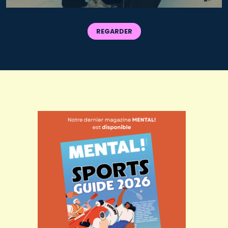
REGARDER