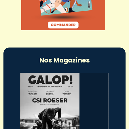
Nos Magazines