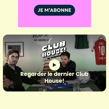
Regarder le dernier Club
House!