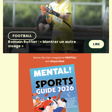
FOOTBALL
Romain Ruffier : « Montrer un autre
LIRE
visage »