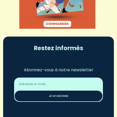
Restez informés
Abonnez-vous à notre newsletter
Adresse
email
*
JE M’ABONNE