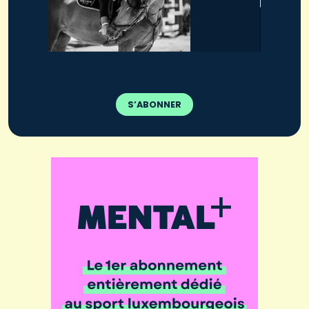
S’ABONNER