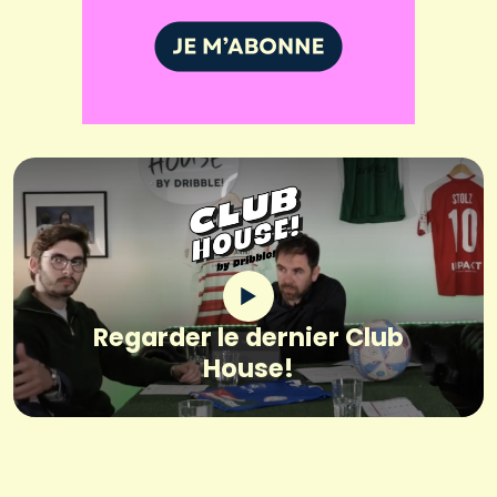
Regarder le dernier Club
House!