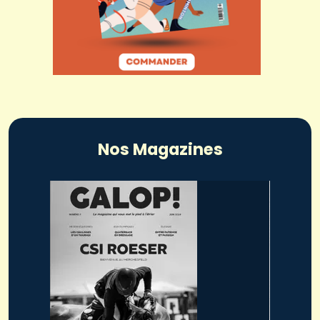
Nos Magazines