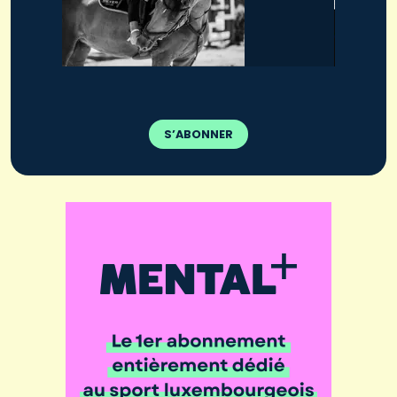
S’ABONNER