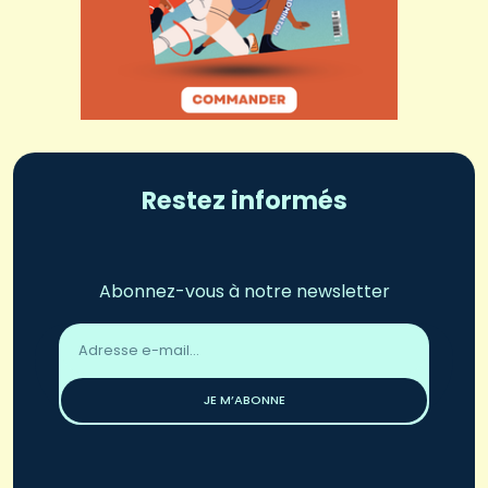
Restez informés
Abonnez-vous à notre newsletter
Adresse
email
*
JE M’ABONNE