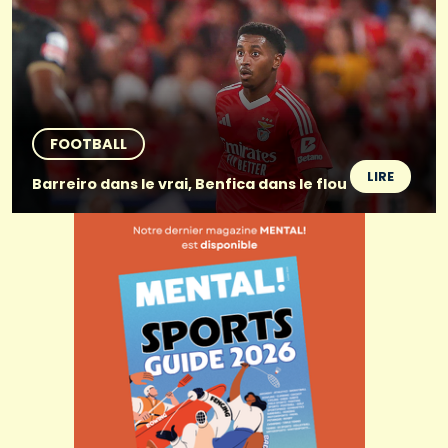
FOOTBALL
LIRE
Barreiro dans le vrai, Benfica dans le flou