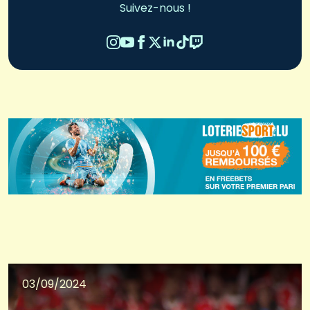
Suivez-nous !
03/09/2024