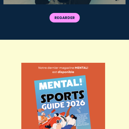
REGARDER