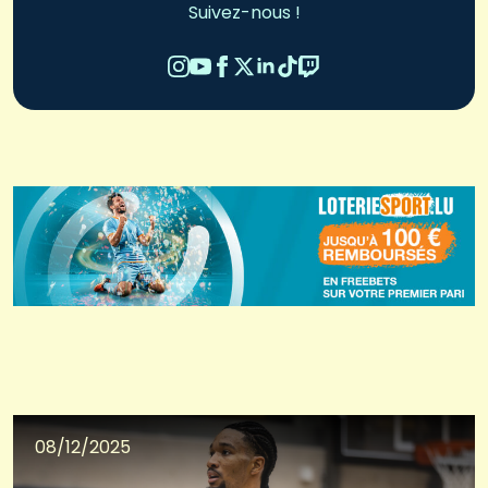
Suivez-nous !
08/12/2025