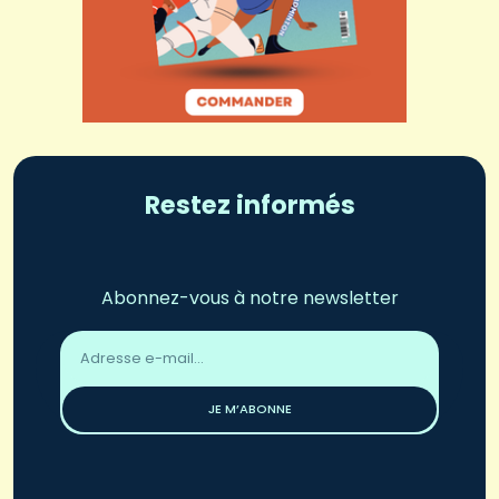
Restez informés
Abonnez-vous à notre newsletter
Adresse
email
*
JE M’ABONNE