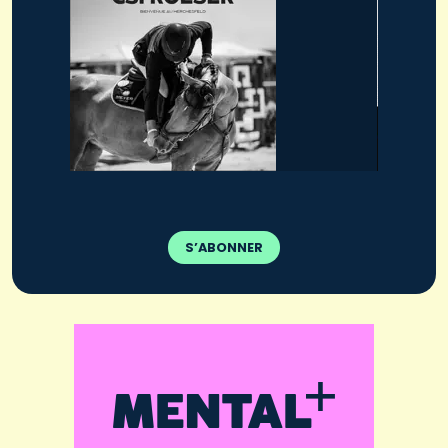
S’ABONNER