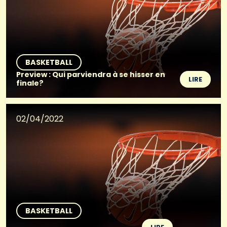
BASKETBALL
Preview : Qui parviendra à se hisser en
LIRE
finale?
02/04/2022
BASKETBALL