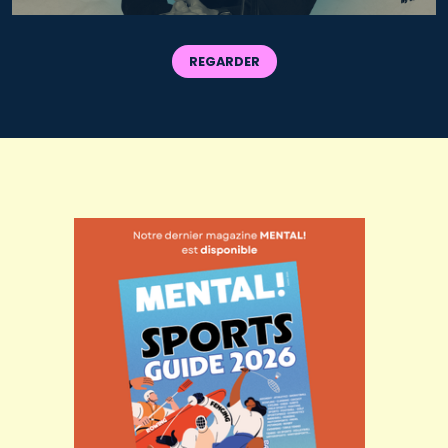
REGARDER