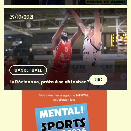
29/10/2021
BASKETBALL
LIRE
La Résidence, prête à se détacher ?