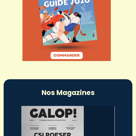
Nos Magazines