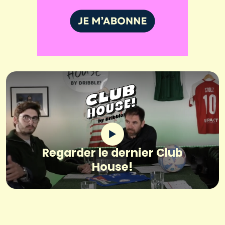
Regarder le dernier Club
House!