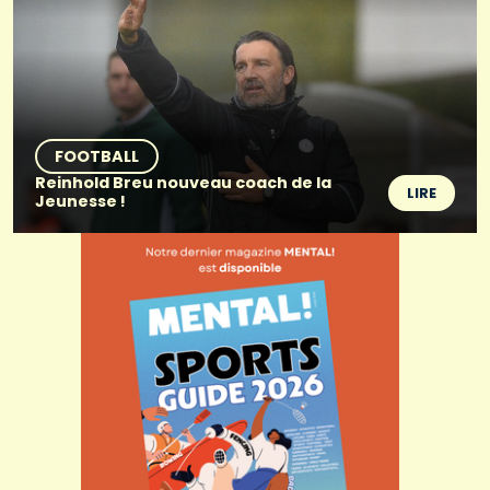
FOOTBALL
Reinhold Breu nouveau coach de la
LIRE
Jeunesse !