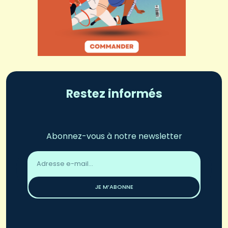
Restez informés
Abonnez-vous à notre newsletter
Adresse
email
*
JE M’ABONNE