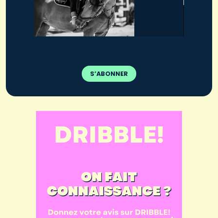
S’ABONNER