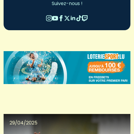
Suivez-nous !
29/04/2025