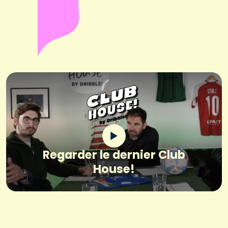
Regarder le dernier Club
House!