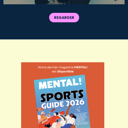
REGARDER