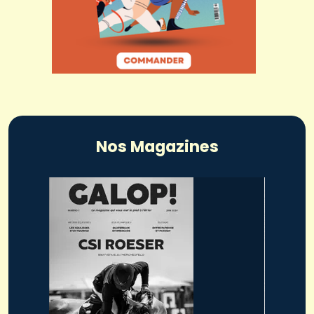
Nos Magazines