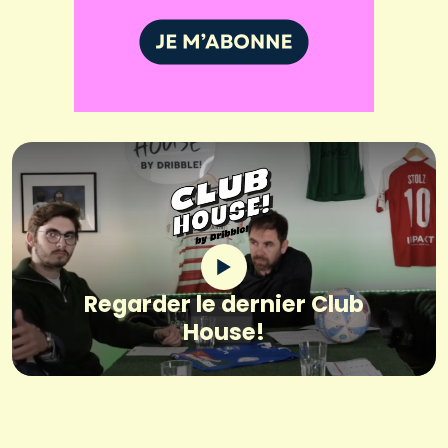
Regarder le dernier Club
House!