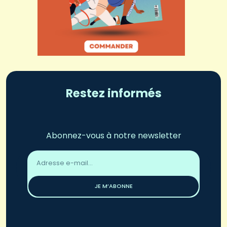
Restez informés
Abonnez-vous à notre newsletter
Adresse
email
*
JE M’ABONNE