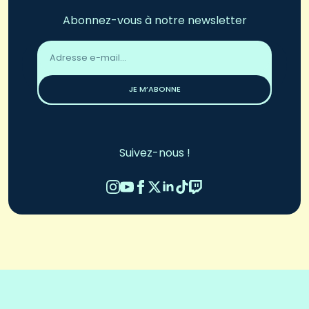
Abonnez-vous à notre newsletter
Adresse
email
*
JE M’ABONNE
Suivez-nous !