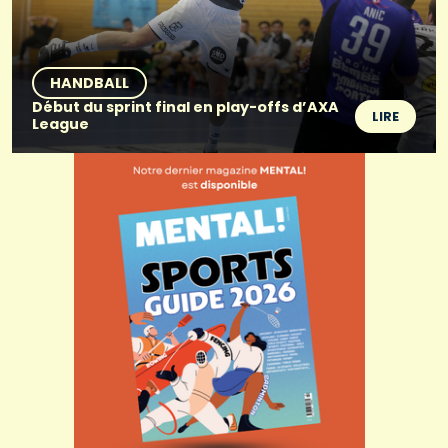
HANDBALL
Début du sprint final en play-offs d’AXA
LIRE
League