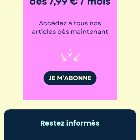
Restez informés