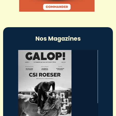
Nos Magazines