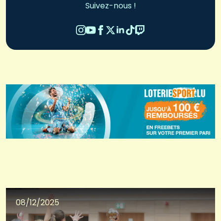
Suivez-nous !
08/12/2025