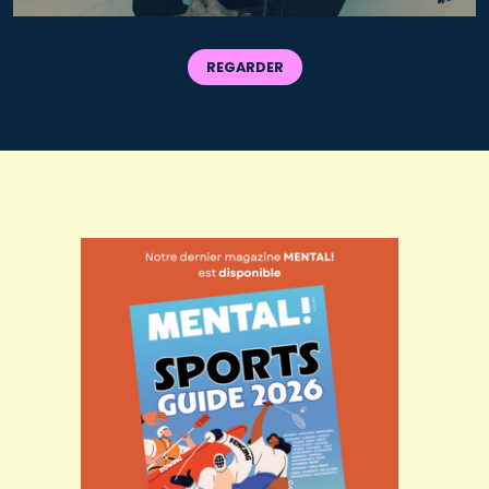
REGARDER