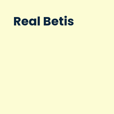
Real Betis