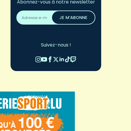
Abonnez-vous à notre newsletter
Adresse
email
JE M’ABONNE
*
Suivez-nous !