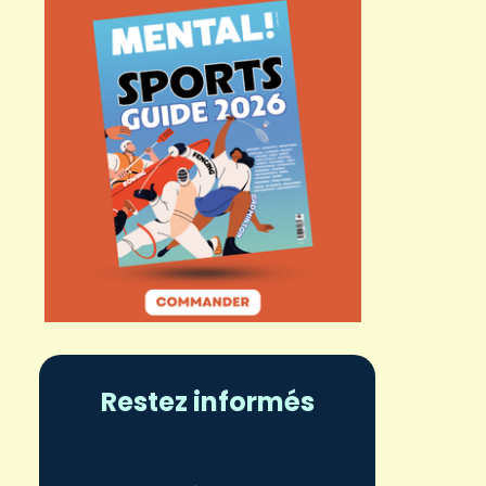
Restez informés