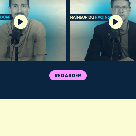
REGARDER