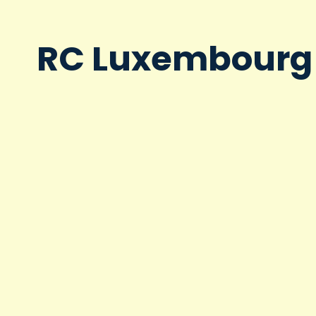
RC Luxembourg