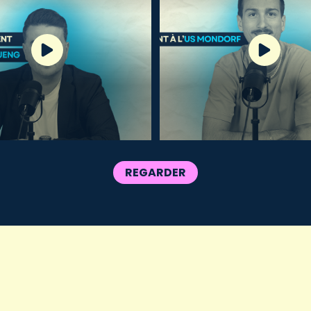
REGARDER