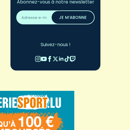
Abonnez-vous à notre newsletter
Adresse
email
JE M’ABONNE
*
Suivez-nous !