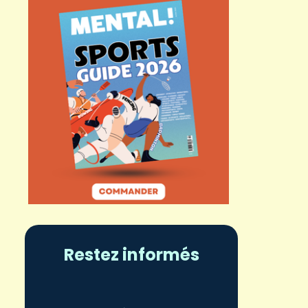
Restez informés