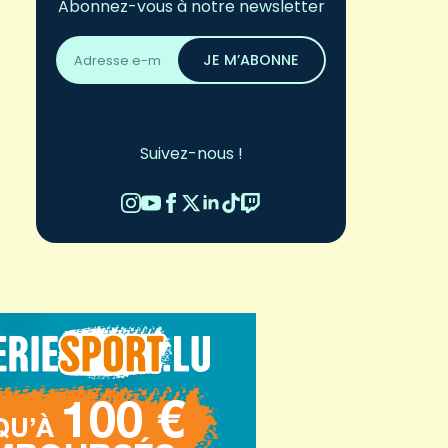
Abonnez-vous à notre newsletter
Adresse
email
JE M’ABONNE
*
Suivez-nous !