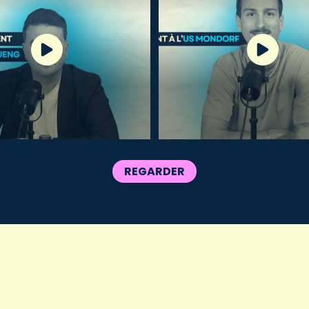
REGARDER