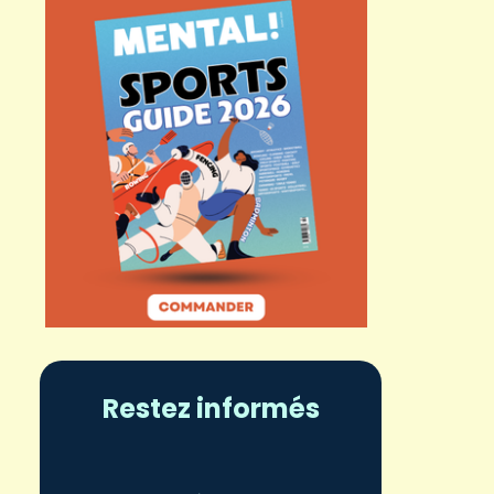
Restez informés