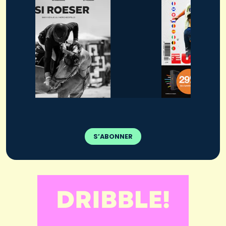
S’ABONNER