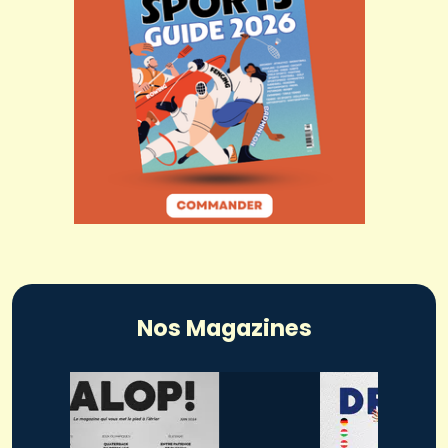
Nos Magazines