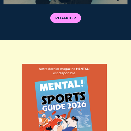
REGARDER