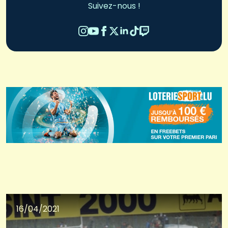
Suivez-nous !
16/04/2021