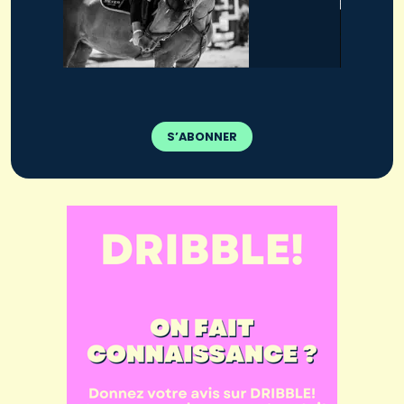
S’ABONNER