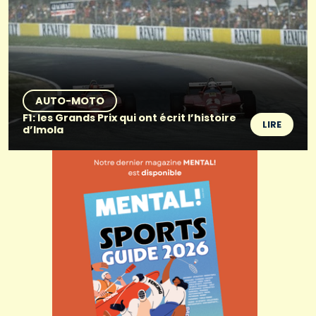
AUTO-MOTO
F1: les Grands Prix qui ont écrit l’histoire
LIRE
d’Imola