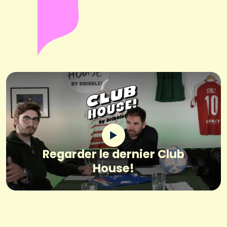
Regarder le dernier Club
House!