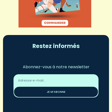
Restez informés
Abonnez-vous à notre newsletter
Adresse
email
*
JE M’ABONNE