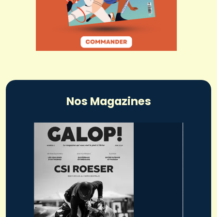
Nos Magazines