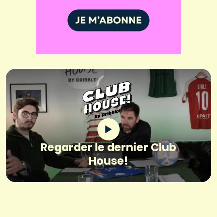
Regarder le dernier Club
House!