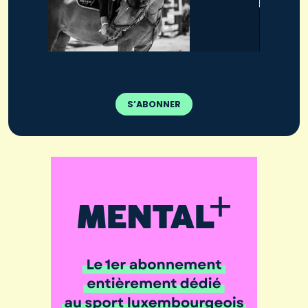
S’ABONNER