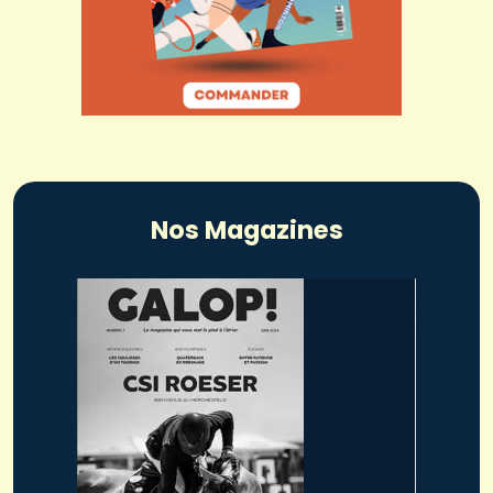
Nos Magazines