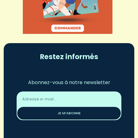
Restez informés
Abonnez-vous à notre newsletter
Adresse
email
*
JE M’ABONNE