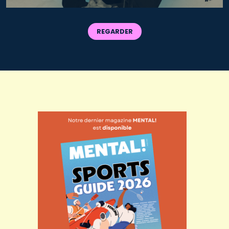
REGARDER