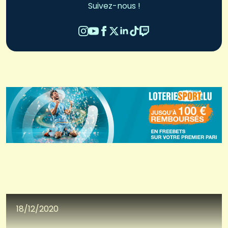
Suivez-nous !
18/12/2020