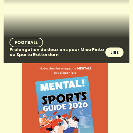
FOOTBALL
Prolongation de deux ans pour Mica Pinto
LIRE
au Sparta Rotterdam