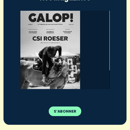
S’ABONNER