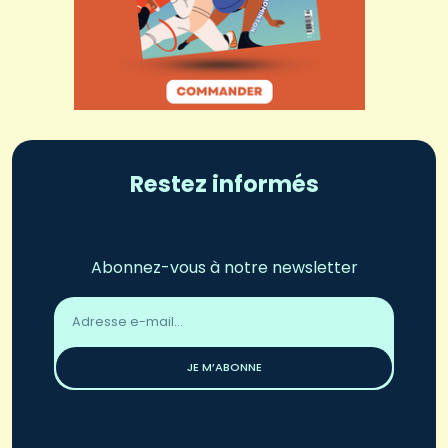
Restez informés
Abonnez-vous à notre newsletter
Adresse
email
*
JE M’ABONNE