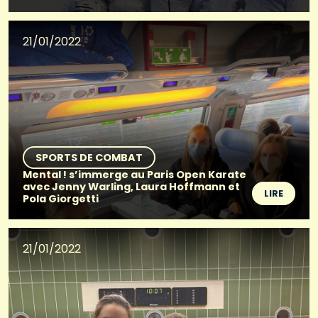
21/01/2022
SPORTS DE COMBAT
Mental ! s’immerge au Paris Open Karate
avec Jenny Warling, Laura Hoffmann et
LIRE
Pola Giorgetti
21/01/2022