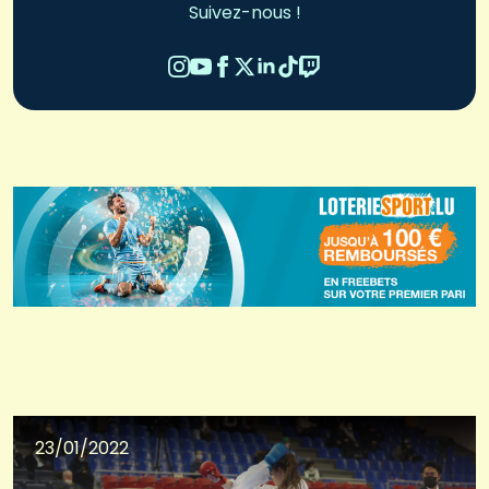
Suivez-nous !
23/01/2022