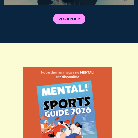
REGARDER