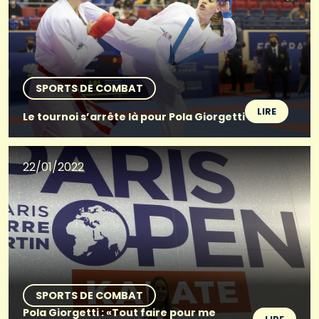
SPORTS DE COMBAT
LIRE
Le tournoi s’arrête là pour Pola Giorgetti
22/01/2022
SPORTS DE COMBAT
Pola Giorgetti : «Tout faire pour me