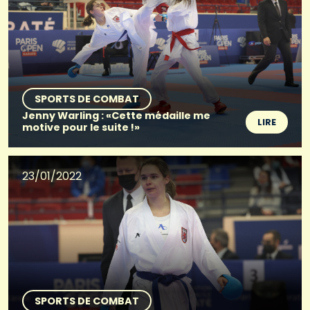
SPORTS DE COMBAT
Jenny Warling : «Cette médaille me
LIRE
motive pour le suite !»
23/01/2022
SPORTS DE COMBAT