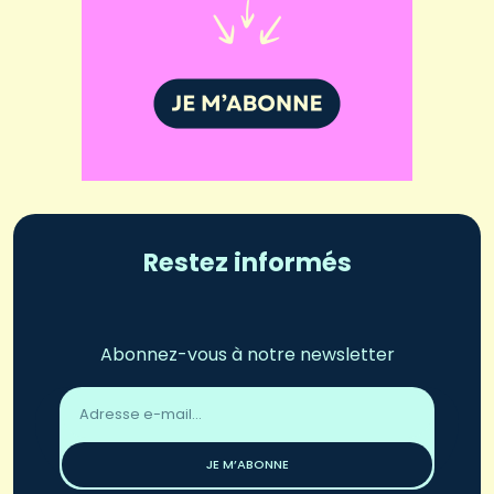
Restez informés
Abonnez-vous à notre newsletter
Adresse
email
*
JE M’ABONNE