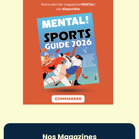
Nos Magazines