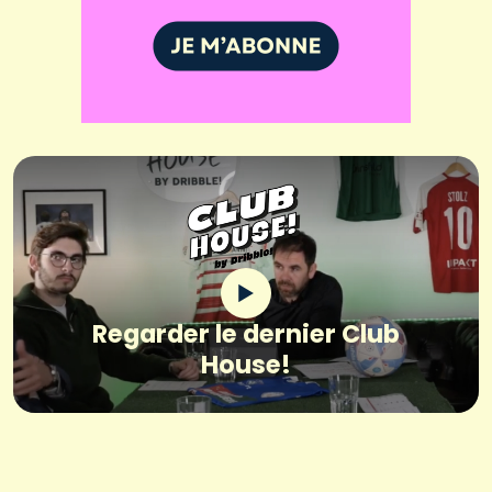
Regarder le dernier Club
House!