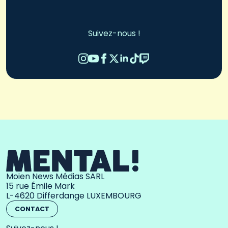
Suivez-nous !
Moien News Médias SARL
15 rue Émile Mark
L-4620 Differdange LUXEMBOURG
CONTACT