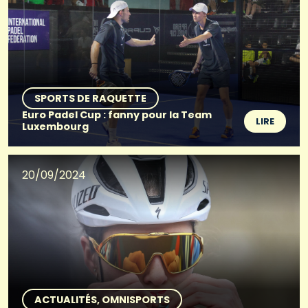
SPORTS DE RAQUETTE
Euro Padel Cup : fanny pour la Team
LIRE
Luxembourg
20/09/2024
ACTUALITÉS
OMNISPORTS