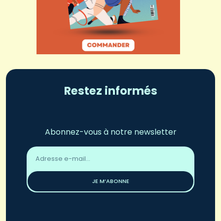
Restez informés
Abonnez-vous à notre newsletter
Adresse
email
*
JE M’ABONNE