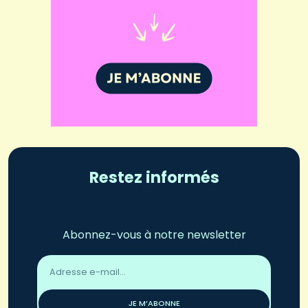
Restez informés
Abonnez-vous à notre newsletter
Adresse
email
*
JE M’ABONNE