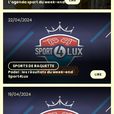
LIRE
L’agenda sport du week-end
22/04/2024
SPORTS DE RAQUETTE
Padel : les résultats du week-end
LIRE
Sport4Lux
19/04/2024