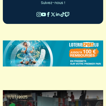
Suivez-nous !
11/07/2025