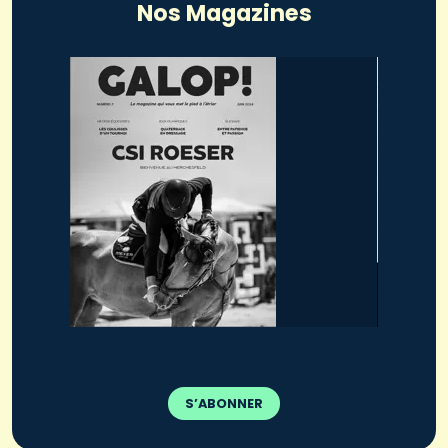
Nos Magazines
S’ABONNER