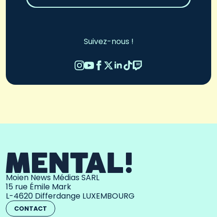
Suivez-nous !
Moien News Médias SARL
15 rue Émile Mark
L-4620 Differdange LUXEMBOURG
CONTACT