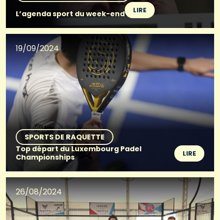
LIRE
L’agenda sport du week-end
19/09/2024
SPORTS DE RAQUETTE
Top départ du Luxembourg Padel
LIRE
Championships
26/08/2024