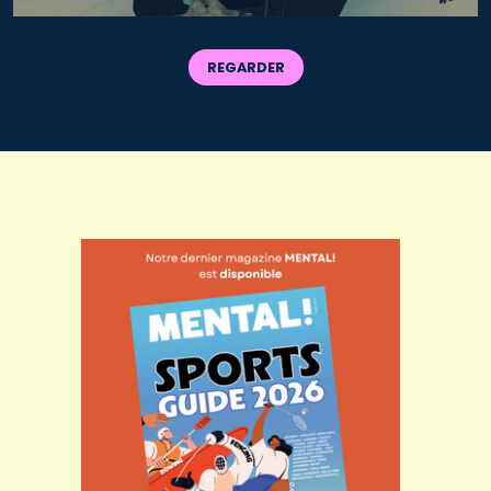
REGARDER