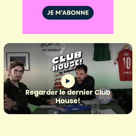
Regarder le dernier Club
House!