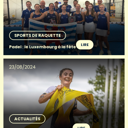
SPORTS DE RAQUETTE
LIRE
Padel : le Luxembourg à la fête
23/08/2024
ACTUALITÉS