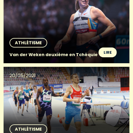
ATHLÉTISME
LIRE
Van der Weken deuxième en Tchéquie
20/05/2021
ATHLÉTISME