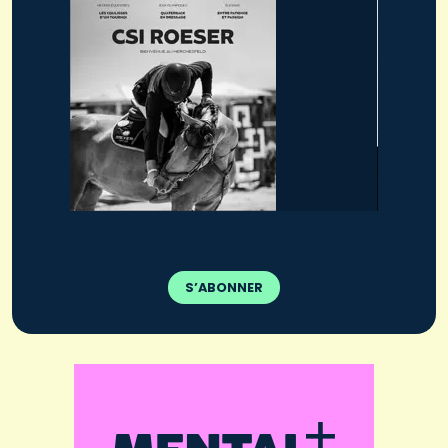
S’ABONNER