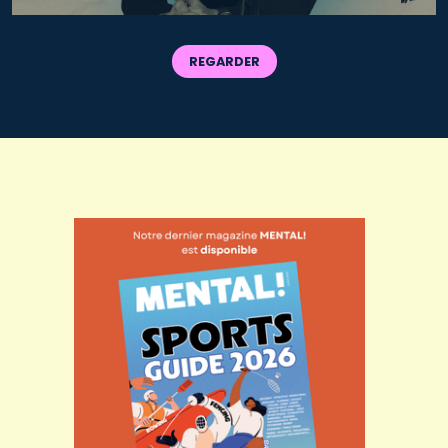
REGARDER