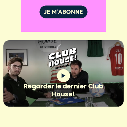
Regarder le dernier Club
House!