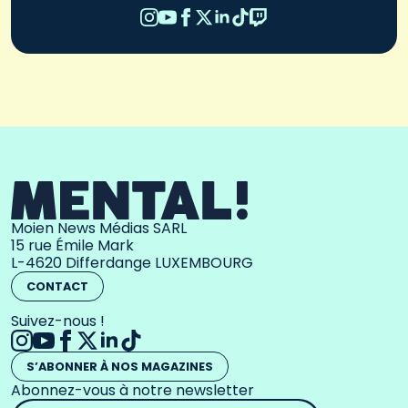
Moien News Médias SARL
15 rue Émile Mark
L-4620 Differdange LUXEMBOURG
CONTACT
Suivez-nous !
S’ABONNER À NOS MAGAZINES
Abonnez-vous à notre newsletter
Adresse