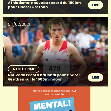
Athlétisme: nouveau record du 1500m
LIRE
pour Charel Grethen
04/02/2021
ATHLÉTISME
Nouveau record national pour Charel
LIRE
Grethen sur le 1500m indoor