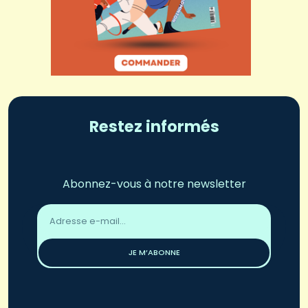
Restez informés
Abonnez-vous à notre newsletter
Adresse
email
*
JE M’ABONNE