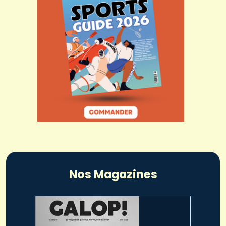
Nos Magazines