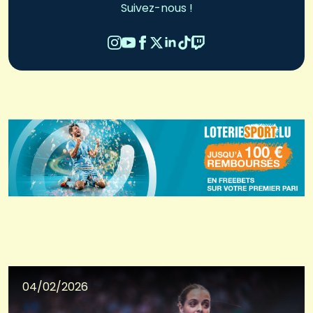
Suivez-nous !
04/02/2026