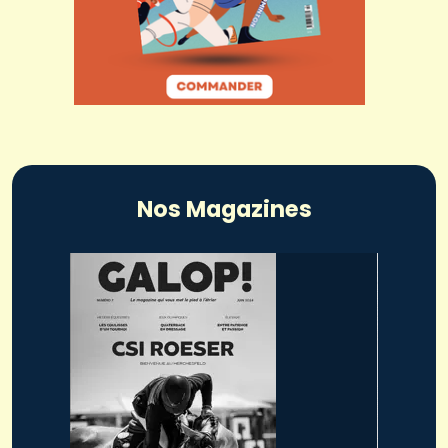
Nos Magazines