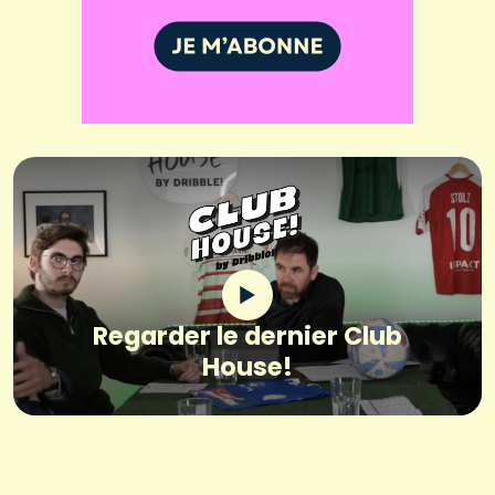
Regarder le dernier Club
House!