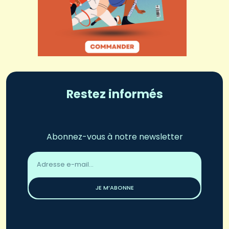
Restez informés
Abonnez-vous à notre newsletter
Adresse
email
*
JE M’ABONNE