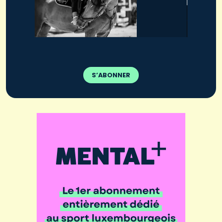
S’ABONNER