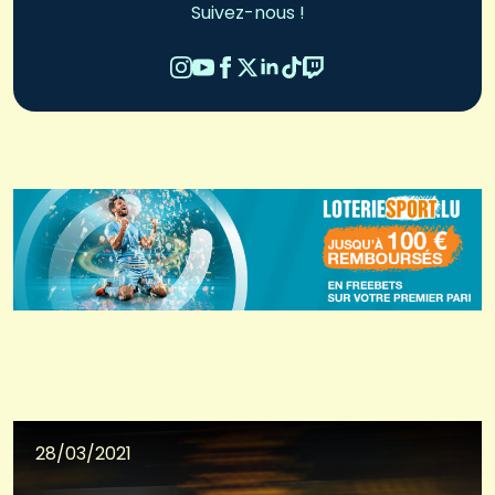
Suivez-nous !
28/03/2021