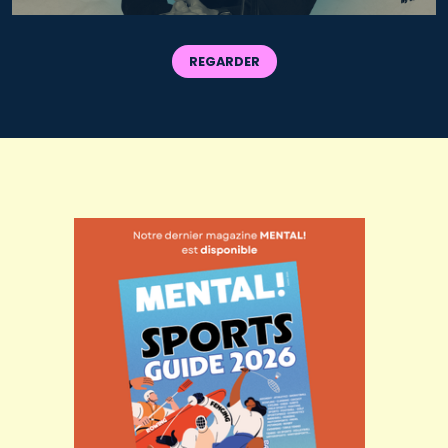
REGARDER