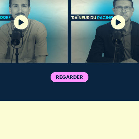
REGARDER