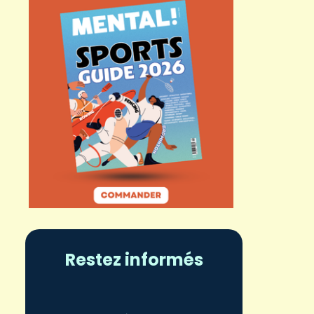
Restez informés