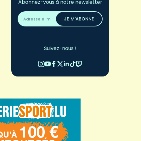
Abonnez-vous à notre newsletter
Adresse
email
JE M’ABONNE
*
Suivez-nous !