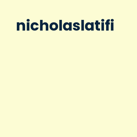
nicholaslatifi