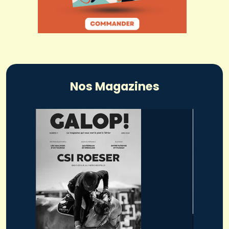
Nos Magazines