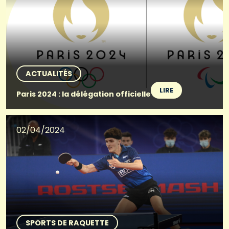
ACTUALITÉS
LIRE
Paris 2024 : la délégation officielle
02/04/2024
SPORTS DE RAQUETTE