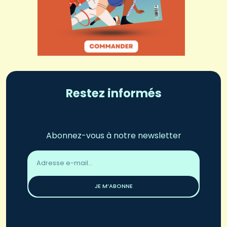
Restez informés
Abonnez-vous à notre newsletter
Adresse
email
*
JE M’ABONNE