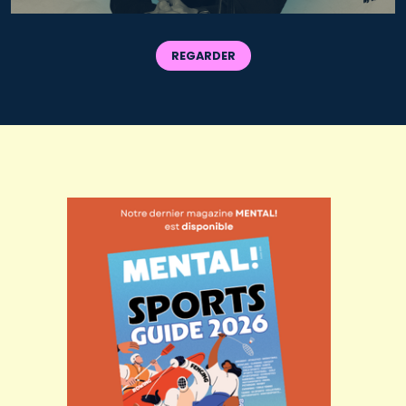
REGARDER