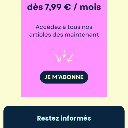
Restez informés