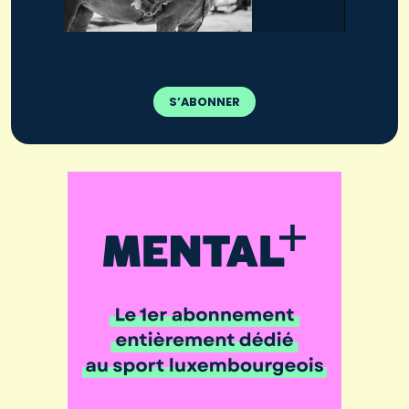
S’ABONNER