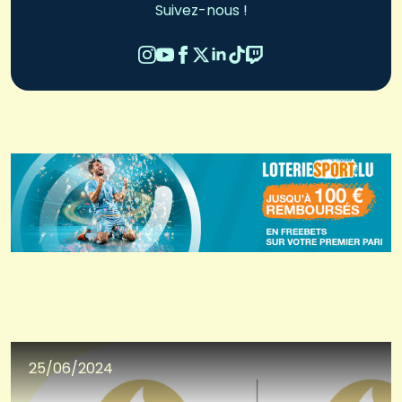
Suivez-nous !
25/06/2024