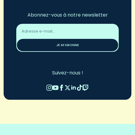
Abonnez-vous à notre newsletter
Adresse
email
*
JE M’ABONNE
Suivez-nous !