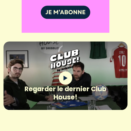
Regarder le dernier Club
House!