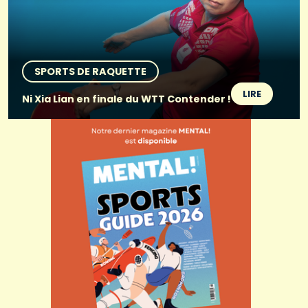
SPORTS DE RAQUETTE
LIRE
Ni Xia Lian en finale du WTT Contender !