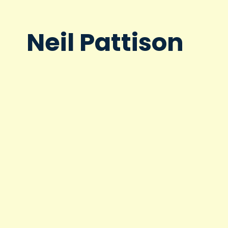
Neil Pattison