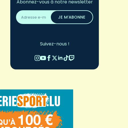
Abonnez-vous à notre newsletter
Adresse
email
JE M’ABONNE
*
Suivez-nous !