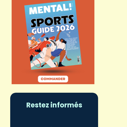
Restez informés