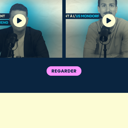
REGARDER