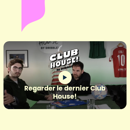
Regarder le dernier Club
House!