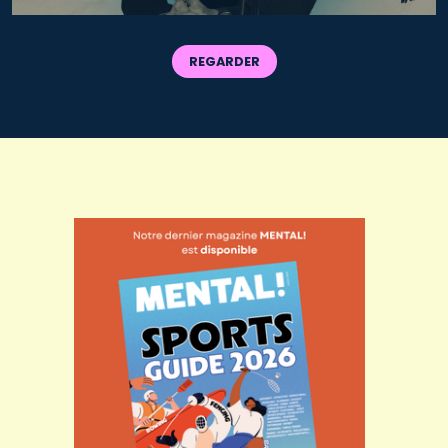
REGARDER