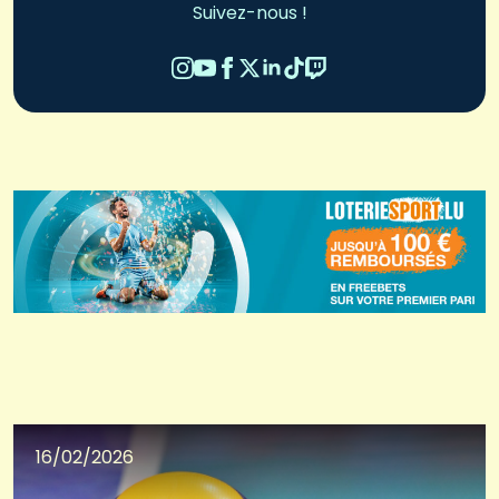
Suivez-nous !
16/02/2026