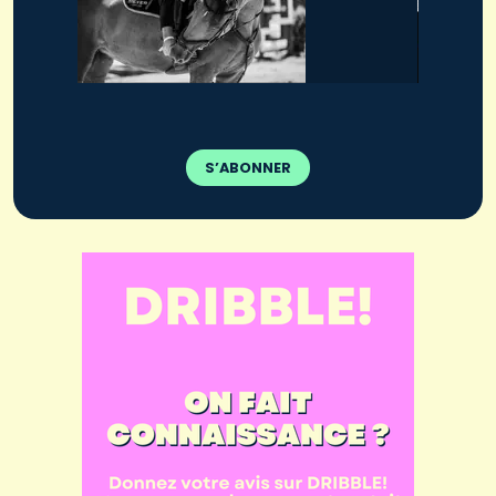
S’ABONNER