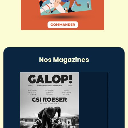
Nos Magazines