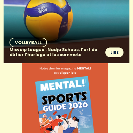
VOLLEYBALL
Mixvoip League : Nadja Schaus, l’art de
LIRE
défier l’horloge et les sommets