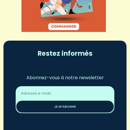
Restez informés
Abonnez-vous à notre newsletter
Adresse
email
*
JE M’ABONNE