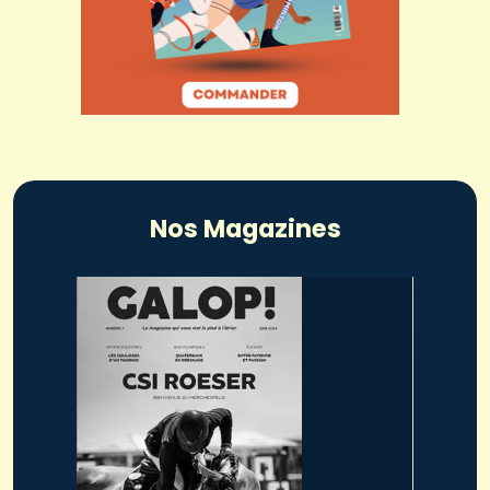
Nos Magazines