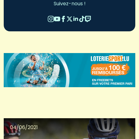
Suivez-nous !
04/06/2021