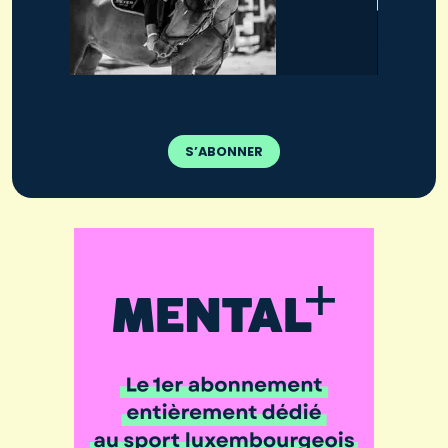
S’ABONNER