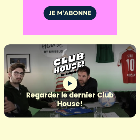
Regarder le dernier Club
House!