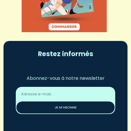
Restez informés
Abonnez-vous à notre newsletter
Adresse
email
*
JE M’ABONNE