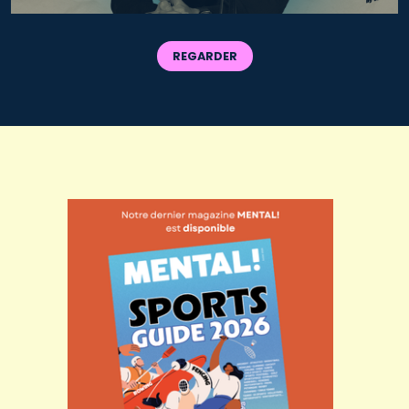
REGARDER