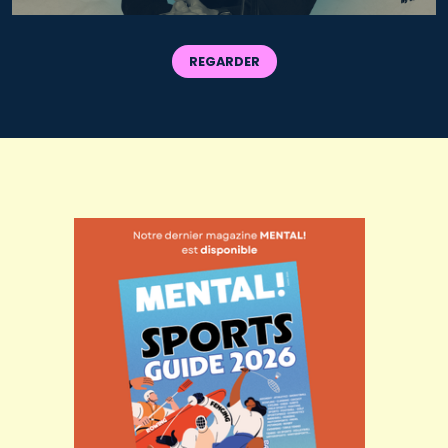
REGARDER