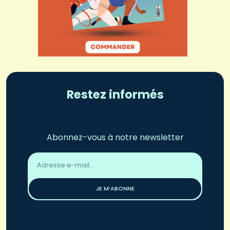
Restez informés
Abonnez-vous à notre newsletter
Adresse
email
*
JE M’ABONNE