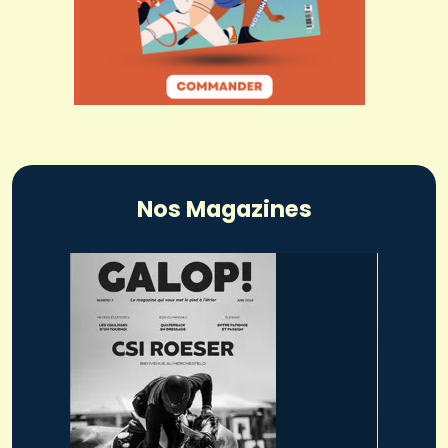
Nos Magazines