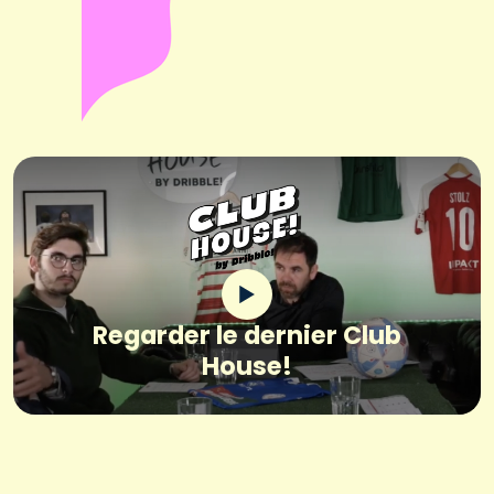
Regarder le dernier Club
House!