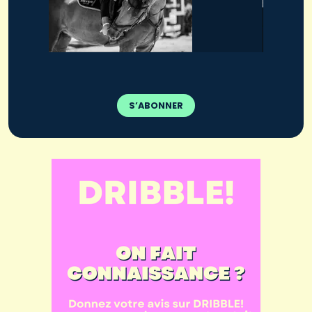
S’ABONNER