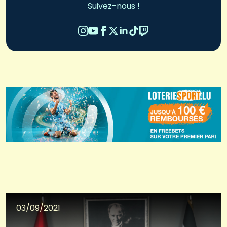
Suivez-nous !
03/09/2021