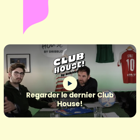
Regarder le dernier Club
House!