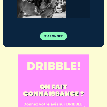
S’ABONNER