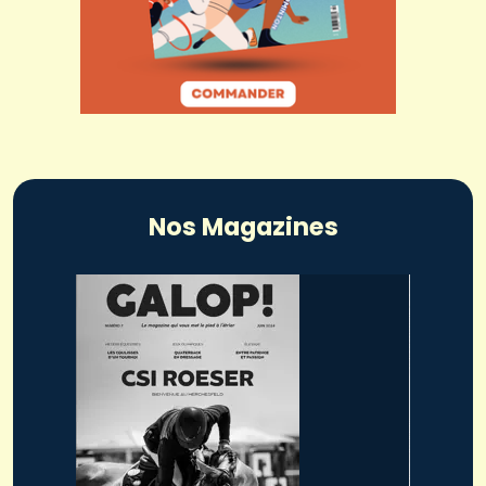
Nos Magazines