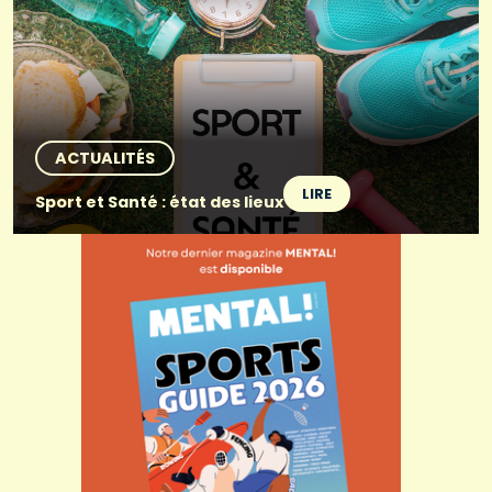
ACTUALITÉS
LIRE
Sport et Santé : état des lieux