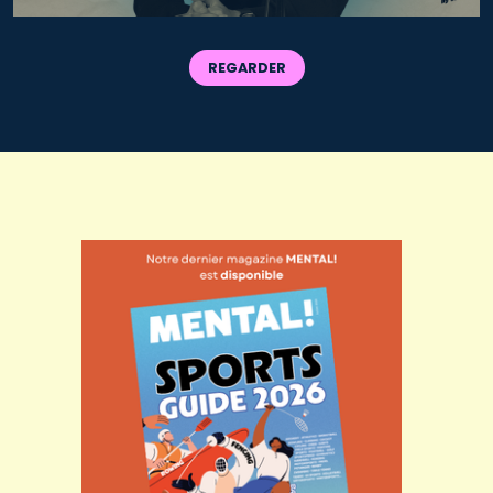
REGARDER