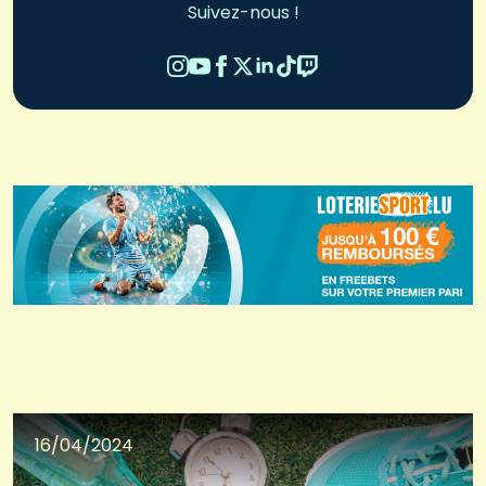
Suivez-nous !
16/04/2024