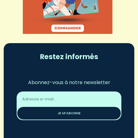
Restez informés
Abonnez-vous à notre newsletter
Adresse
email
*
JE M’ABONNE