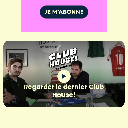
Regarder le dernier Club
House!