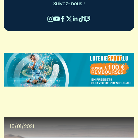
Suivez-nous !
15/01/2021