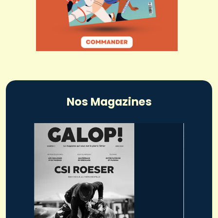
Nos Magazines