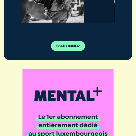
S’ABONNER