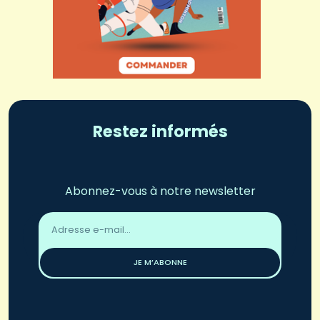
Restez informés
Abonnez-vous à notre newsletter
Adresse
email
*
JE M’ABONNE