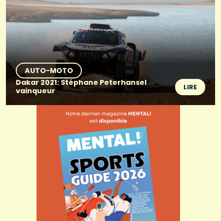
AUTO-MOTO
Dakar 2021: Stéphane Peterhansel
LIRE
vainqueur