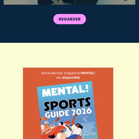
REGARDER