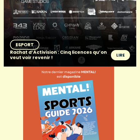
ESPORT
Rachat d’Activision : Cinq licences qu’on
LIRE
veut voir revenir !