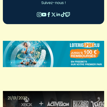
Suivez-nous !
21/01/2022