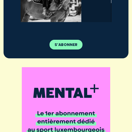
S’ABONNER