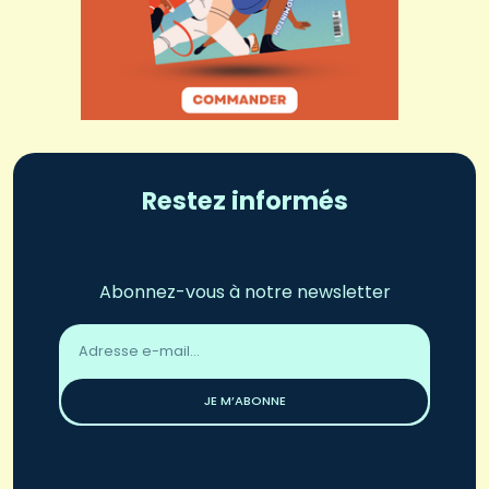
Restez informés
Abonnez-vous à notre newsletter
Adresse
email
*
JE M’ABONNE