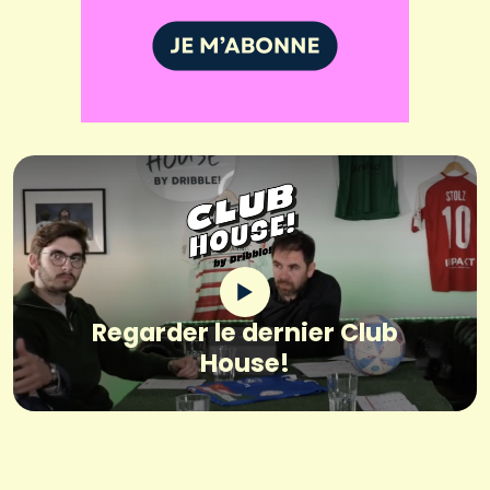
Regarder le dernier Club
House!