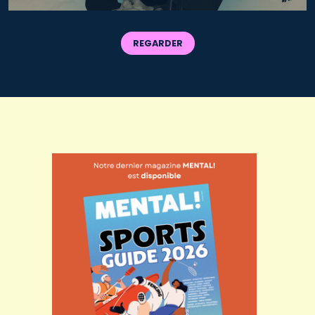
REGARDER