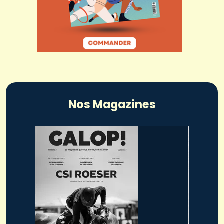
Nos Magazines