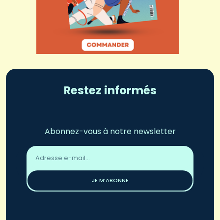
Restez informés
Abonnez-vous à notre newsletter
Adresse
email
*
JE M’ABONNE