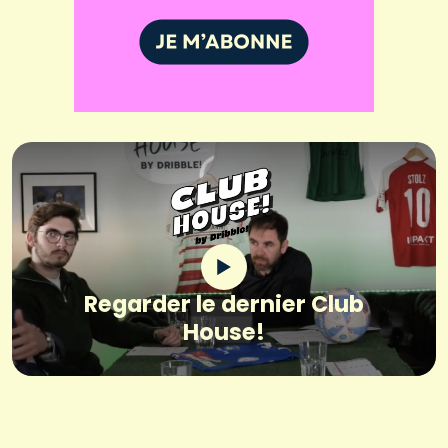
Regarder le dernier Club
House!