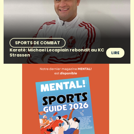
SPORTS DE COMBAT
Karaté: Michael Lecaplain rebondit au KC
LIRE
Strassen