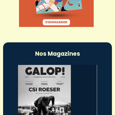
Nos Magazines