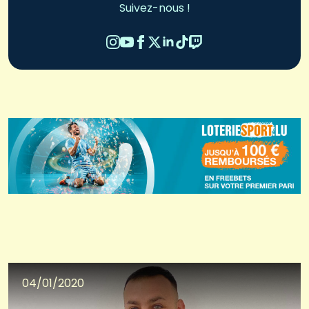
Suivez-nous !
04/01/2020