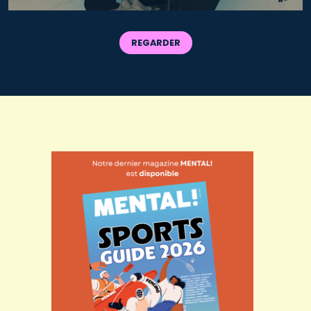
REGARDER