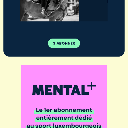
S’ABONNER