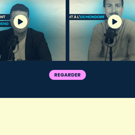
REGARDER