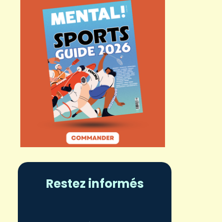
Restez informés