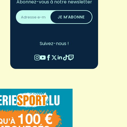
Abonnez-vous à notre newsletter
Adresse
email
JE M’ABONNE
*
Suivez-nous !