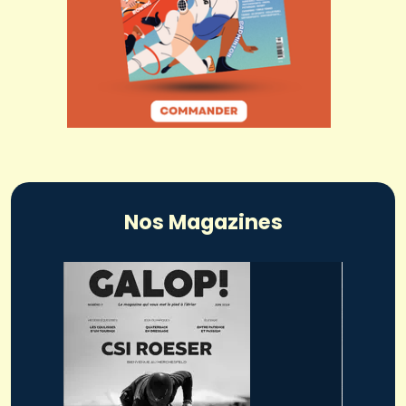
Nos Magazines