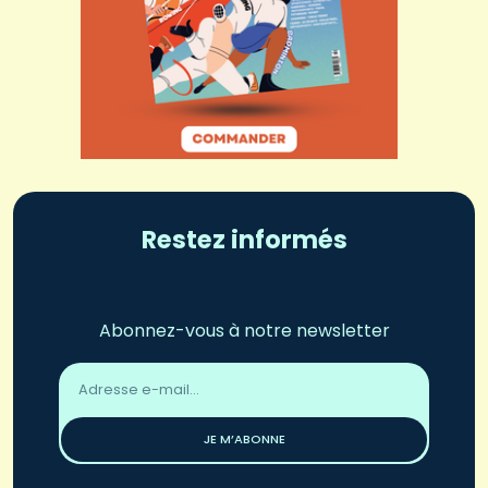
Restez informés
Abonnez-vous à notre newsletter
Adresse
email
*
JE M’ABONNE