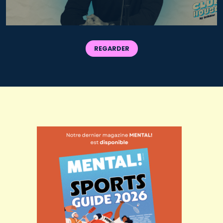
REGARDER