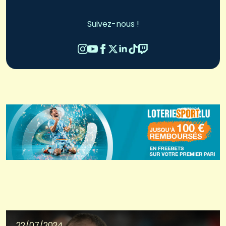
Suivez-nous !
22/07/2024