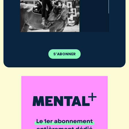
S’ABONNER