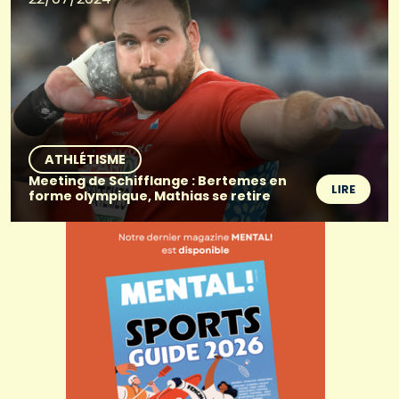
ATHLÉTISME
Meeting de Schifflange : Bertemes en
LIRE
forme olympique, Mathias se retire