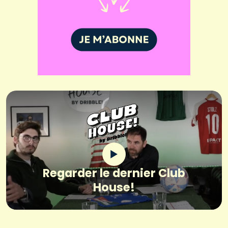
Regarder le dernier Club
House!