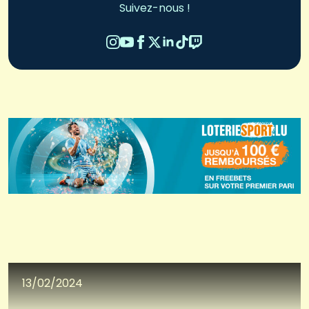
Suivez-nous !
13/02/2024