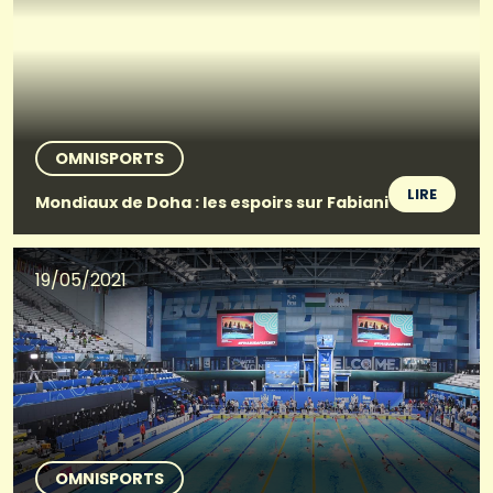
OMNISPORTS
LIRE
Mondiaux de Doha : les espoirs sur Fabiani
19/05/2021
OMNISPORTS