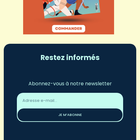
Restez informés
Abonnez-vous à notre newsletter
Adresse
email
*
JE M’ABONNE