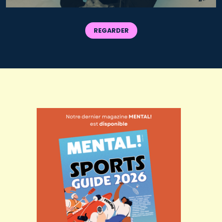
REGARDER