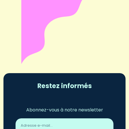
Restez informés
Abonnez-vous à notre newsletter
Adresse
email