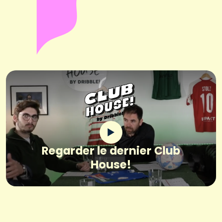
Regarder le dernier Club
House!