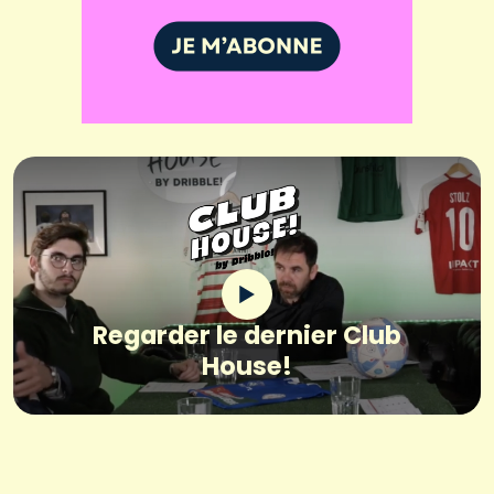
Regarder le dernier Club
House!