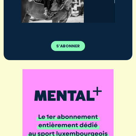
S’ABONNER