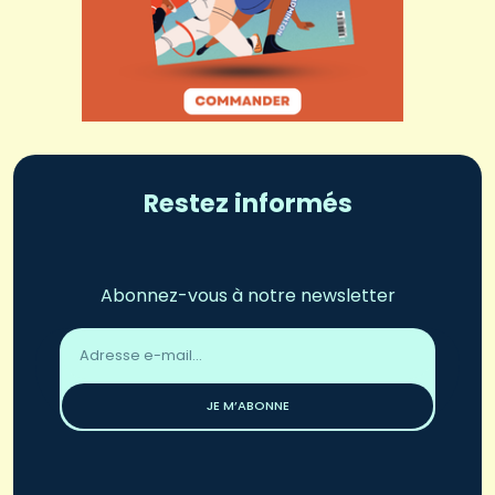
Restez informés
Abonnez-vous à notre newsletter
Adresse
email
*
JE M’ABONNE