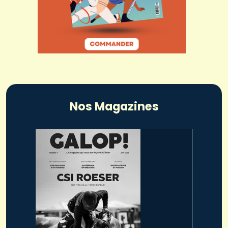
Nos Magazines