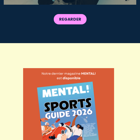
REGARDER