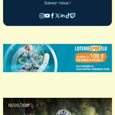
Suivez-nous !
19/05/2021