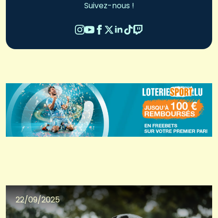
Suivez-nous !
22/09/2025