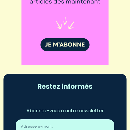
Restez informés
Abonnez-vous à notre newsletter
Adresse
email