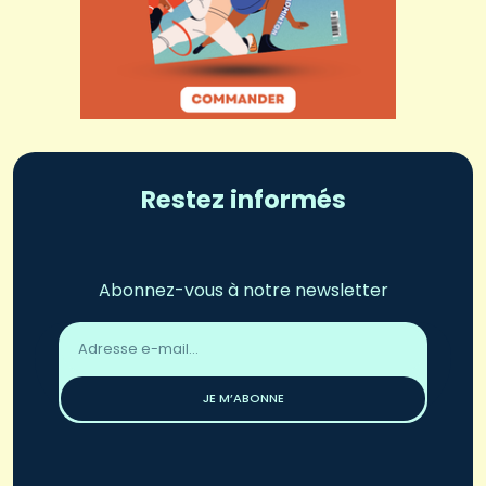
Restez informés
Abonnez-vous à notre newsletter
Adresse
email
*
JE M’ABONNE