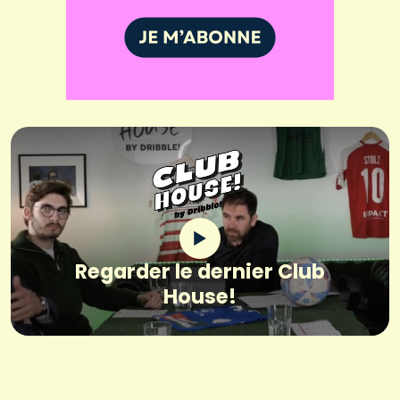
Regarder le dernier Club
House!