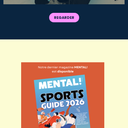
REGARDER