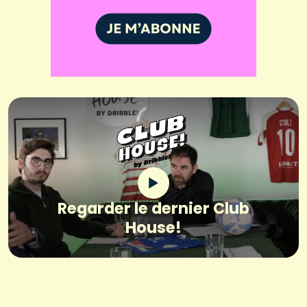
Regarder le dernier Club
House!