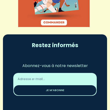
Restez informés
Abonnez-vous à notre newsletter
Adresse
email
*
JE M’ABONNE