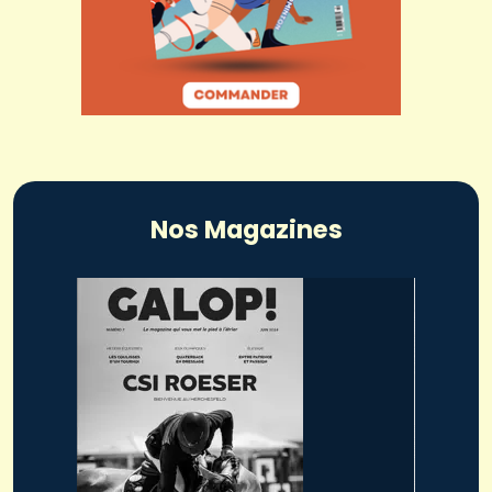
Nos Magazines