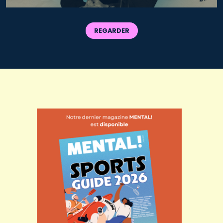
REGARDER