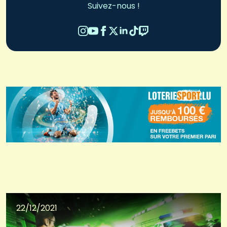
Suivez-nous !
22/12/2021