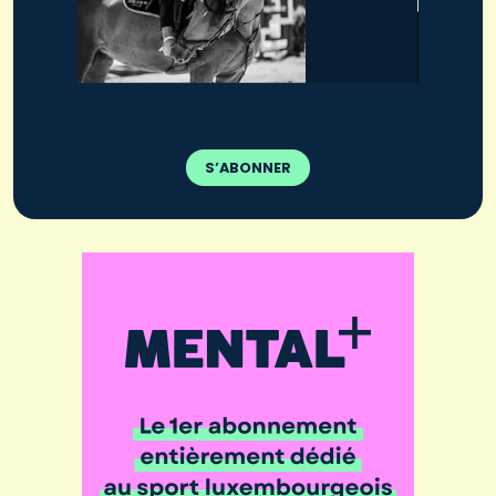
S’ABONNER