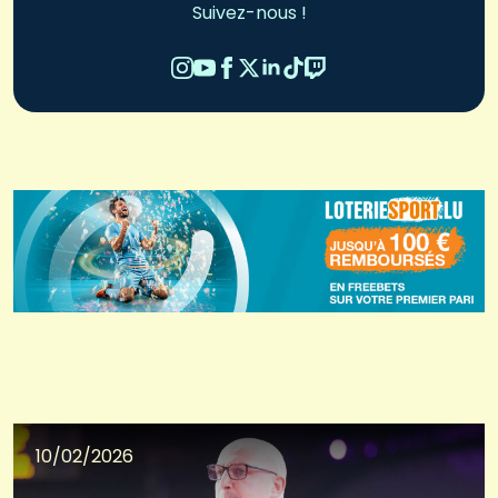
Suivez-nous !
10/02/2026