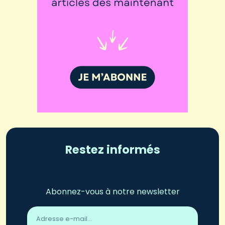
Restez informés
Abonnez-vous à notre newsletter
Adresse
email