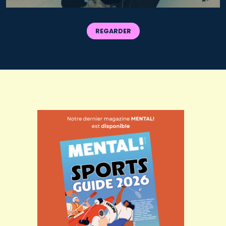
REGARDER