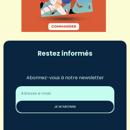
Restez informés
Abonnez-vous à notre newsletter
Adresse
email
*
JE M’ABONNE