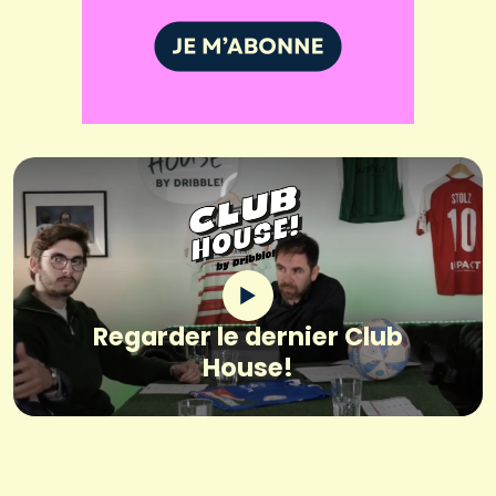
Regarder le dernier Club
House!