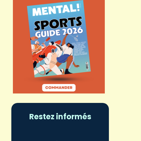
Restez informés