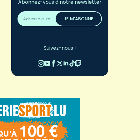
Abonnez-vous à notre newsletter
Adresse
email
JE M’ABONNE
*
Suivez-nous !