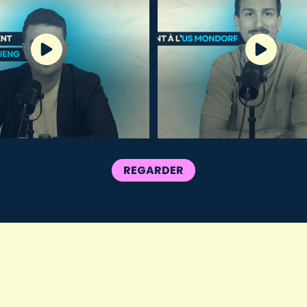
REGARDER