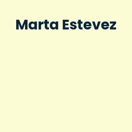
Marta Estevez