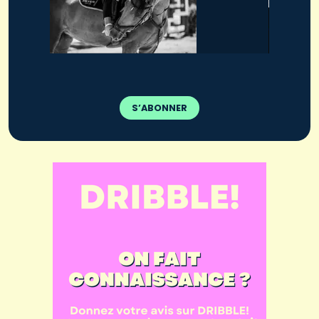
S’ABONNER