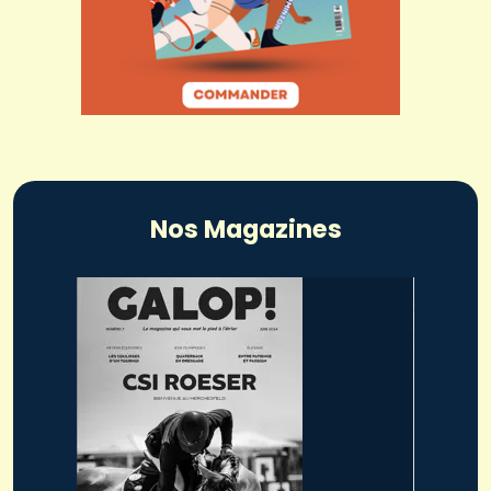
Nos Magazines