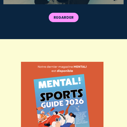
REGARDER