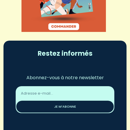
Restez informés
Abonnez-vous à notre newsletter
Adresse
email
*
JE M’ABONNE