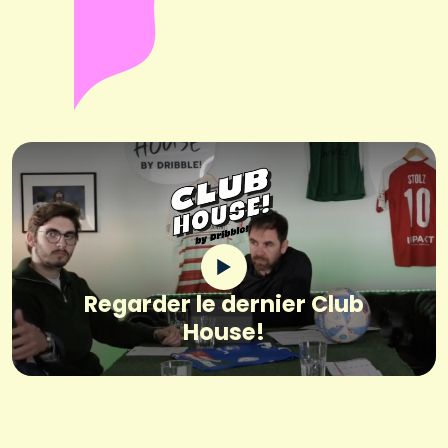
Regarder le dernier Club
House!