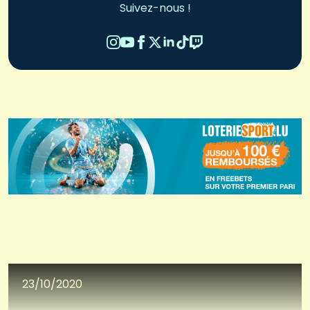
Suivez-nous !
23/10/2020