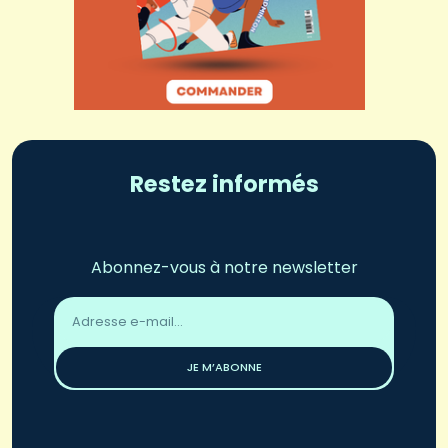
Restez informés
Abonnez-vous à notre newsletter
Adresse
email
*
JE M’ABONNE