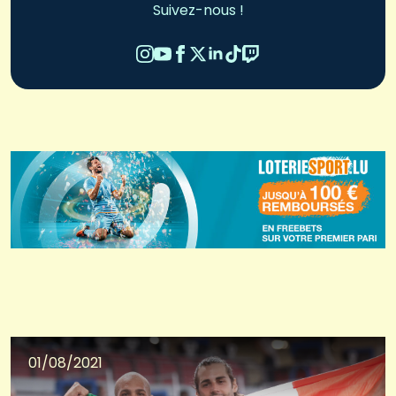
Suivez-nous !
01/08/2021