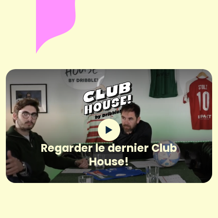
Regarder le dernier Club
House!