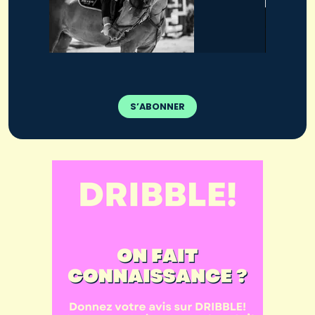
S’ABONNER