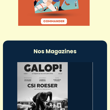
Nos Magazines