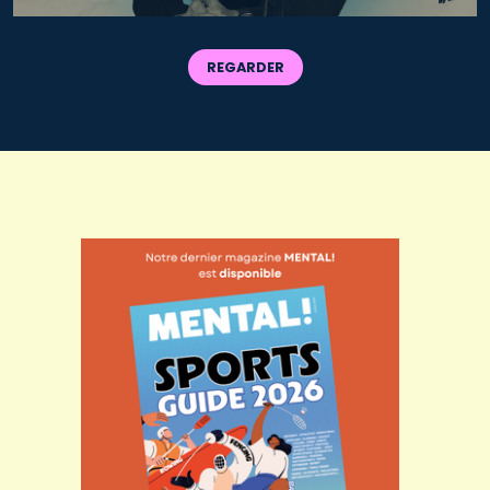
REGARDER