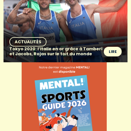
ACTUALITÉS
Tokyo 2020: l’Italie en or grâce à Tamberi
LIRE
et Jacobs, Rojas sur le toit du monde