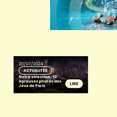
20/07/2024
ACTUALITÉS
Notre sélection : 10
épreuves phares des
LIRE
Jeux de Paris