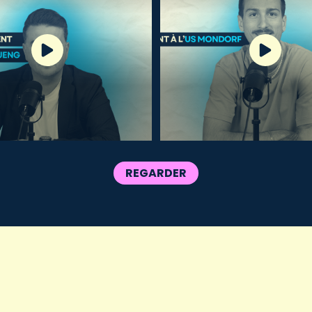
REGARDER