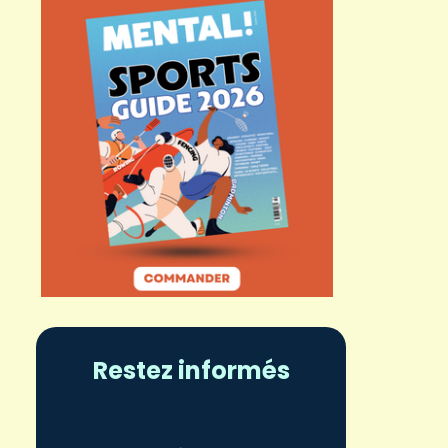
Restez informés