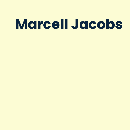
Marcell Jacobs