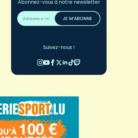
Abonnez-vous à notre newsletter
Adresse
email
JE M’ABONNE
*
Suivez-nous !