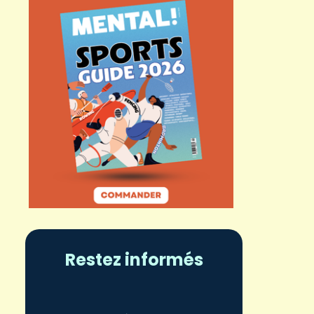
Restez informés