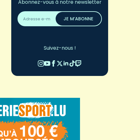
Abonnez-vous à notre newsletter
Adresse
email
JE M’ABONNE
*
Suivez-nous !