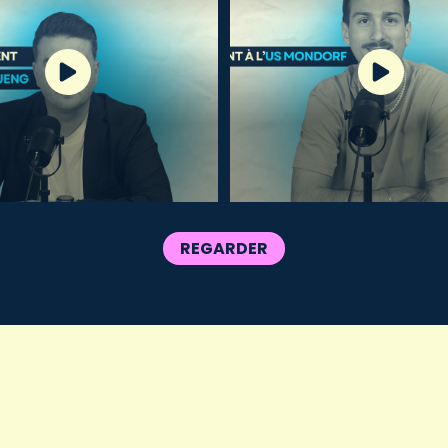
REGARDER