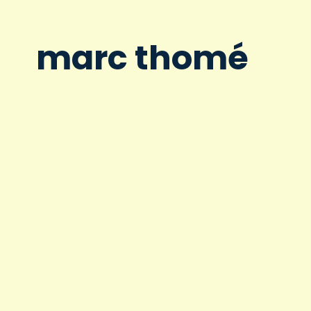
marc thomé