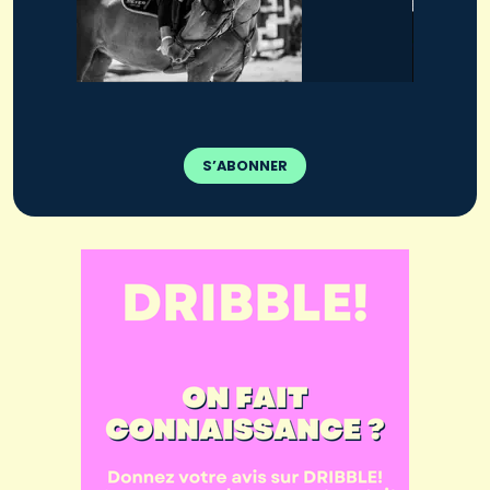
S’ABONNER