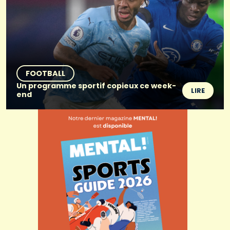
FOOTBALL
Un programme sportif copieux ce week-
LIRE
end