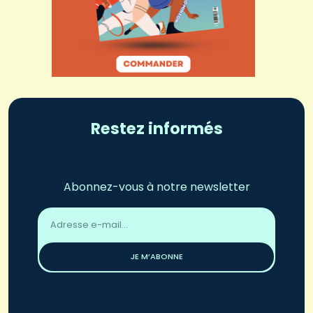
Restez informés
Abonnez-vous à notre newsletter
Adresse
email
*
JE M’ABONNE