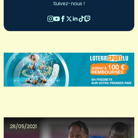
Suivez-nous !
28/05/2021