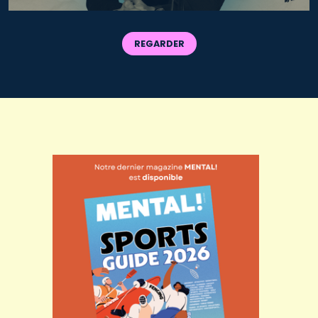
REGARDER