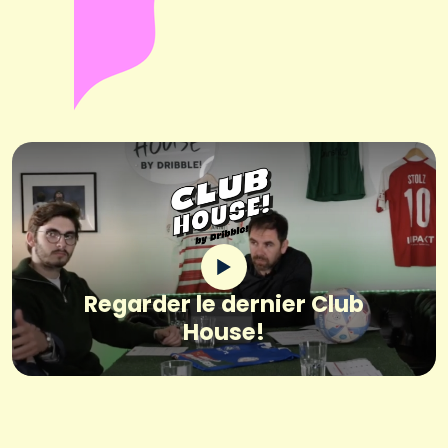
Regarder le dernier Club
House!