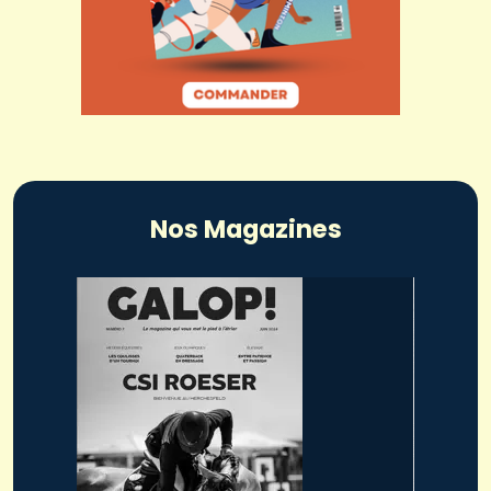
Nos Magazines