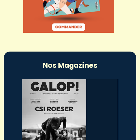
Nos Magazines