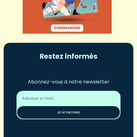
Restez informés
Abonnez-vous à notre newsletter
Adresse
email
*
JE M’ABONNE