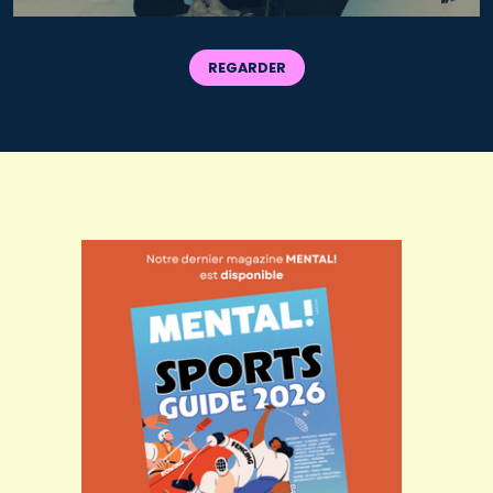
REGARDER