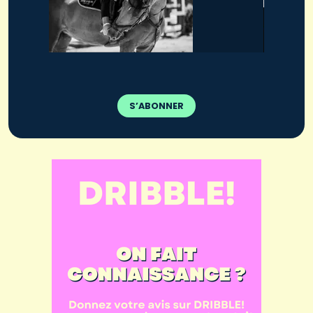
S’ABONNER