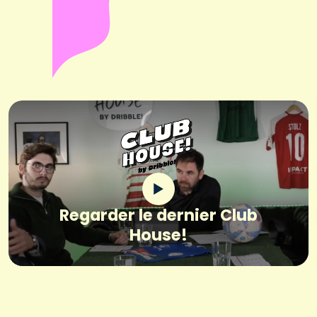
Regarder le dernier Club
House!