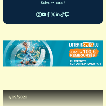
Suivez-nous !
11/09/2020