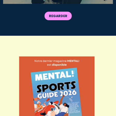
REGARDER