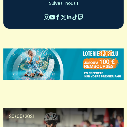
Suivez-nous !
20/05/2021