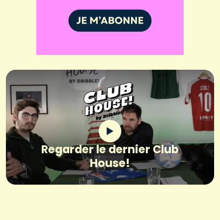
Regarder le dernier Club
House!