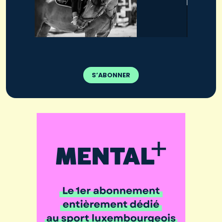
S’ABONNER