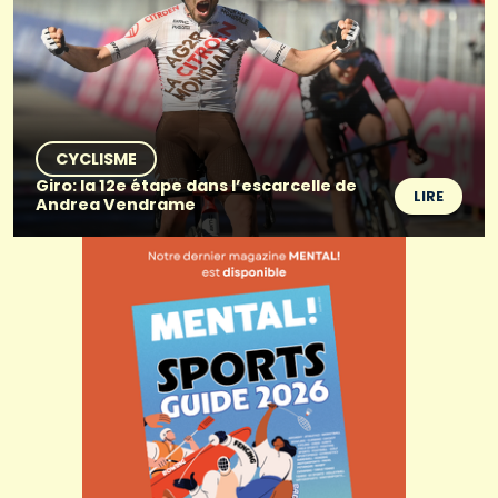
CYCLISME
Giro: la 12e étape dans l’escarcelle de
LIRE
Andrea Vendrame