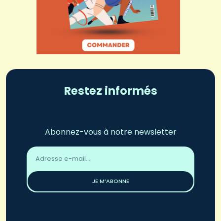
Restez informés
Abonnez-vous à notre newsletter
Adresse
email
*
JE M’ABONNE