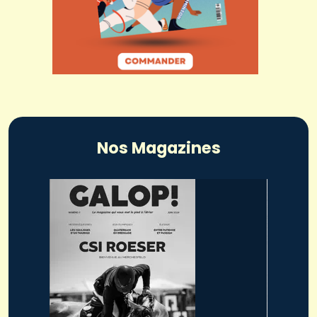
Nos Magazines