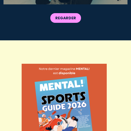
REGARDER