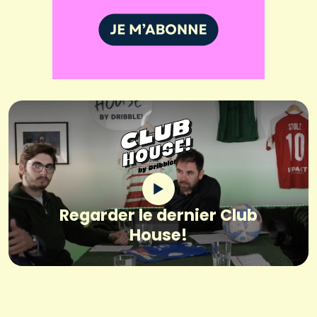
Regarder le dernier Club
House!