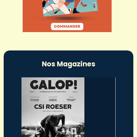
Nos Magazines