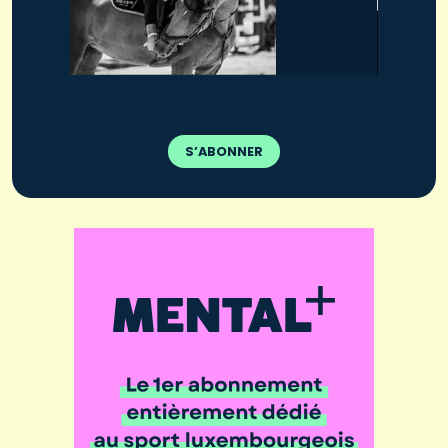
S’ABONNER