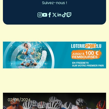
Suivez-nous !
02/08/2024