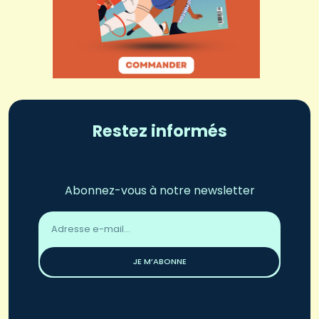
Restez informés
Abonnez-vous à notre newsletter
Adresse
email
*
JE M’ABONNE