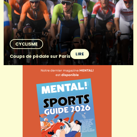
CYCLISME
LIRE
Coups de pédale sur Paris