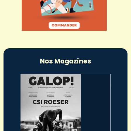
Nos Magazines