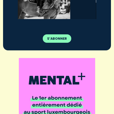
S’ABONNER