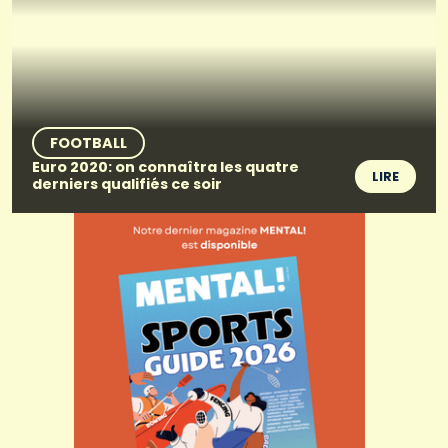
FOOTBALL
Euro 2020: on connaîtra les quatre
LIRE
derniers qualifiés ce soir