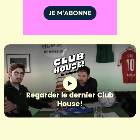
Regarder le dernier Club
House!