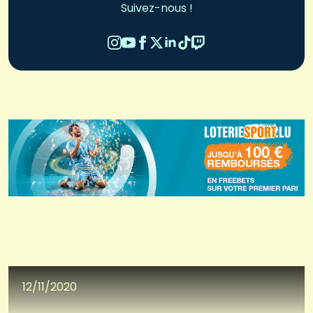
Suivez-nous !
12/11/2020