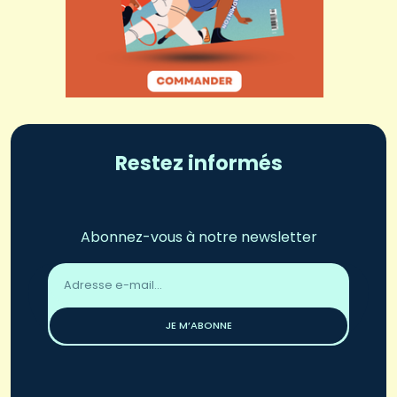
Restez informés
Abonnez-vous à notre newsletter
Adresse
email
*
JE M’ABONNE