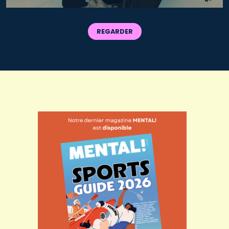
REGARDER