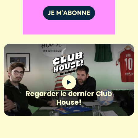
Regarder le dernier Club
House!