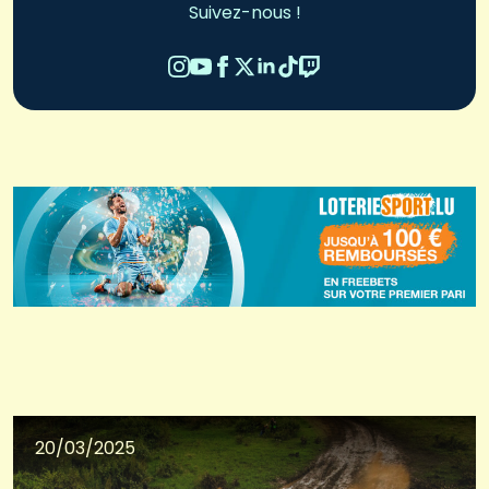
Suivez-nous !
20/03/2025