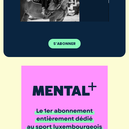
S’ABONNER