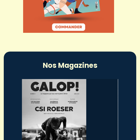
Nos Magazines