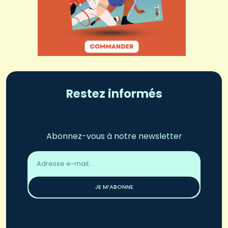
Restez informés
Abonnez-vous à notre newsletter
Adresse
email
*
JE M’ABONNE