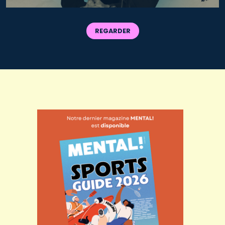
REGARDER