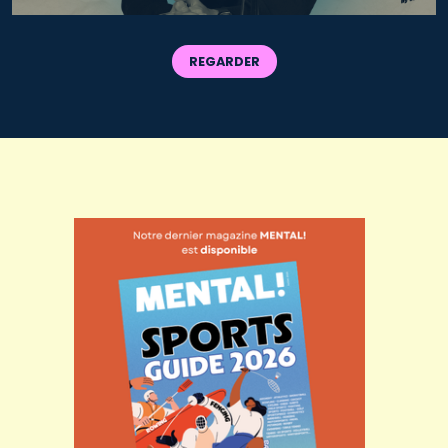
REGARDER