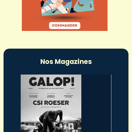
Nos Magazines