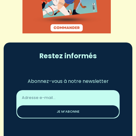
Restez informés
Abonnez-vous à notre newsletter
Adresse
email
*
JE M’ABONNE