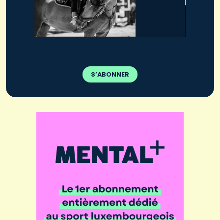
S’ABONNER