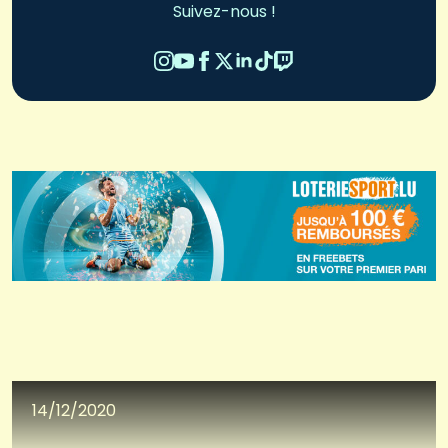
Suivez-nous !
14/12/2020