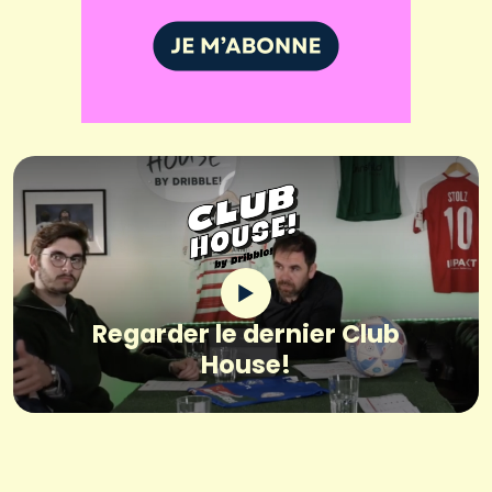
Regarder le dernier Club
House!